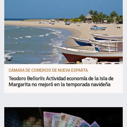
CÁMARA DE COMERCIO DE NUEVA ESPARTA
Teodoro Bellorín: Actividad economía de la Isla de
Margarita no mejoró en la temporada navideña