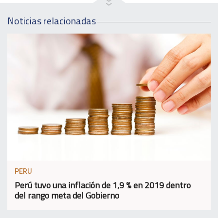
Noticias relacionadas
PERU
Perú tuvo una inflación de 1,9 % en 2019 dentro
del rango meta del Gobierno