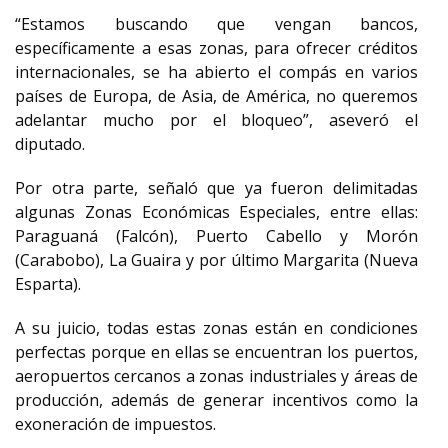
“Estamos buscando que vengan bancos,
específicamente a esas zonas, para ofrecer créditos
internacionales, se ha abierto el compás en varios
países de Europa, de Asia, de América, no queremos
adelantar mucho por el bloqueo”, aseveró el
diputado.
Por otra parte, señaló que ya fueron delimitadas
algunas Zonas Económicas Especiales, entre ellas:
Paraguaná (Falcón), Puerto Cabello y Morón
(Carabobo), La Guaira y por último Margarita (Nueva
Esparta).
A su juicio, todas estas zonas están en condiciones
perfectas porque en ellas se encuentran los puertos,
aeropuertos cercanos a zonas industriales y áreas de
producción, además de generar incentivos como la
exoneración de impuestos.