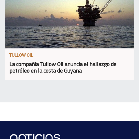
TULLOW OIL
La compañía Tullow Oil anuncia el hallazgo de
petróleo en la costa de Guyana