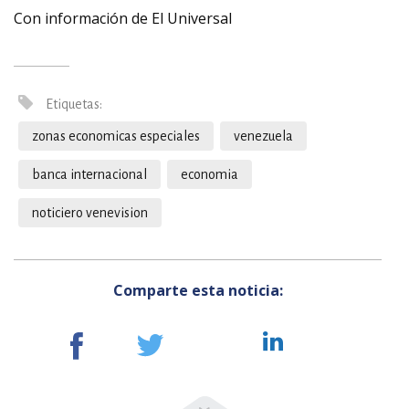
Con información de El Universal
Etiquetas:
zonas economicas especiales
venezuela
banca internacional
economia
noticiero venevision
Comparte esta noticia: