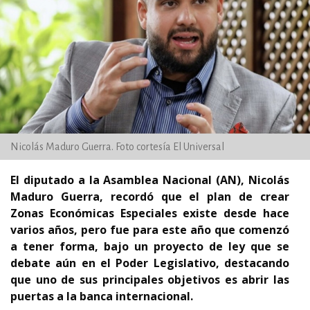
Nicolás Maduro Guerra. Foto cortesía El Universal
El diputado a la Asamblea Nacional (AN), Nicolás
Maduro Guerra, recordó que el plan de crear
Zonas Económicas Especiales existe desde hace
varios años, pero fue para este año que comenzó
a tener forma, bajo un proyecto de ley que se
debate aún en el Poder Legislativo, destacando
que uno de sus principales objetivos es abrir las
puertas a la banca internacional.