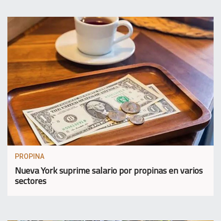
PROPINA
Nueva York suprime salario por propinas en varios
sectores