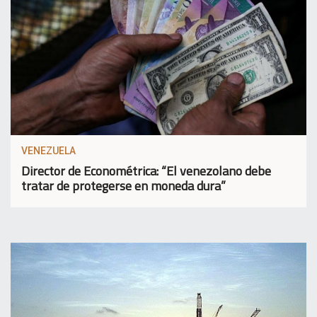
VENEZUELA
Director de Econométrica: “El venezolano debe
tratar de protegerse en moneda dura”