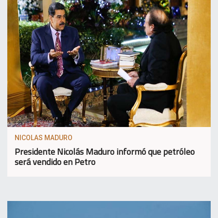
NICOLAS MADURO
Presidente Nicolás Maduro informó que petróleo
será vendido en Petro