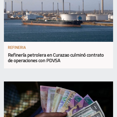
REFINERIA
Refinería petrolera en Curazao culminó contrato
de operaciones con PDVSA