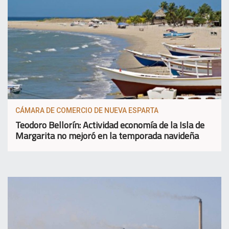
CÁMARA DE COMERCIO DE NUEVA ESPARTA
Teodoro Bellorín: Actividad economía de la Isla de
Margarita no mejoró en la temporada navideña