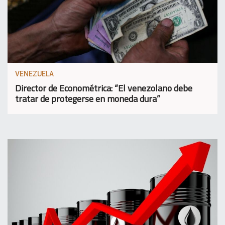
VENEZUELA
Director de Econométrica: “El venezolano debe
tratar de protegerse en moneda dura”