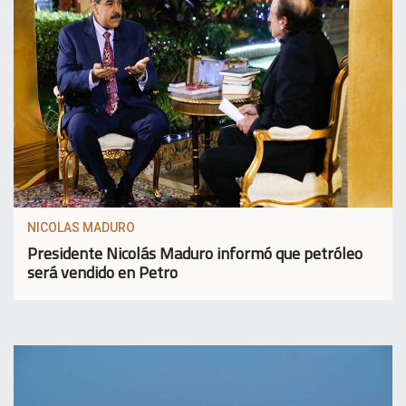
NICOLAS MADURO
Presidente Nicolás Maduro informó que petróleo
será vendido en Petro