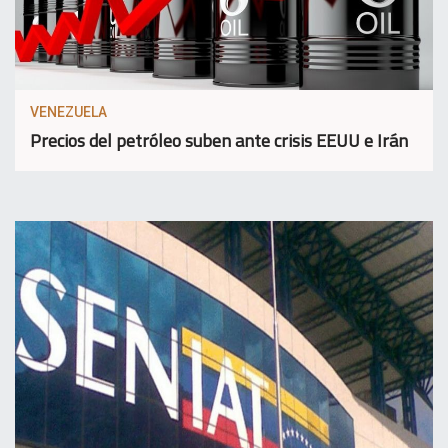
VENEZUELA
Precios del petróleo suben ante crisis EEUU e Irán