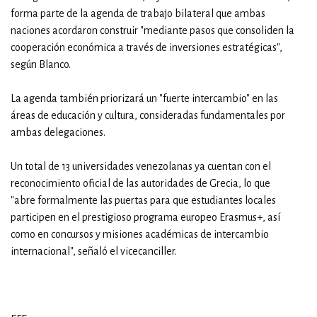
forma parte de la agenda de trabajo bilateral que ambas
naciones acordaron construir "mediante pasos que consoliden la
cooperación económica a través de inversiones estratégicas",
según Blanco.
La agenda también priorizará un "fuerte intercambio" en las
áreas de educación y cultura, consideradas fundamentales por
ambas delegaciones.
Un total de 13 universidades venezolanas ya cuentan con el
reconocimiento oficial de las autoridades de Grecia, lo que
"abre formalmente las puertas para que estudiantes locales
participen en el prestigioso programa europeo Erasmus+, así
como en concursos y misiones académicas de intercambio
internacional", señaló el vicecanciller.