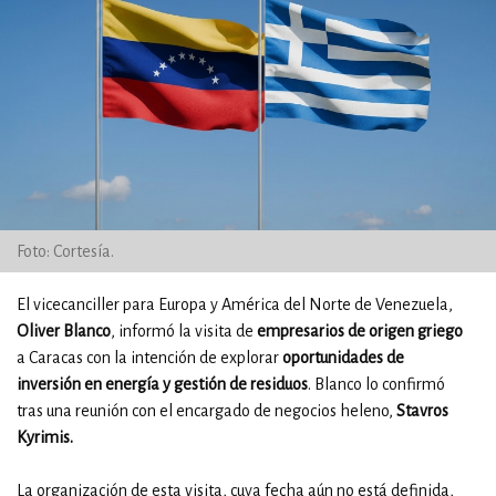
Foto: Cortesía.
El vicecanciller para Europa y América del Norte de Venezuela,
Oliver Blanco
, informó la visita de
empresarios de origen griego
a Caracas con la intención de explorar
oportunidades de
inversión en energía y gestión de residuos
. Blanco lo confirmó
tras una reunión con el encargado de negocios heleno,
Stavros
Kyrimis.
La organización de esta visita, cuya fecha aún no está definida,