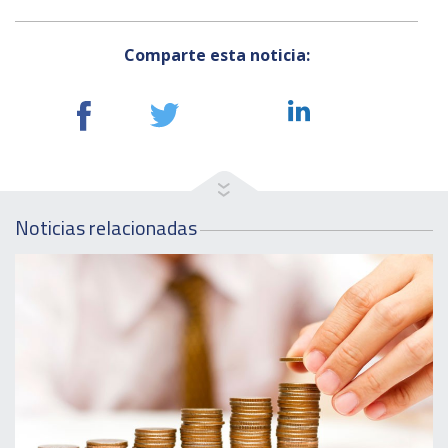
Comparte esta noticia:
Noticias relacionadas