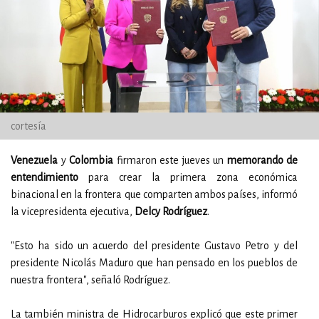
cortesía
Venezuela
y
Colombia
firmaron este jueves un
memorando de
entendimiento
para crear la primera zona económica
binacional en la frontera que comparten ambos países, informó
la vicepresidenta ejecutiva,
Delcy Rodríguez
.
"Esto ha sido un acuerdo del presidente Gustavo Petro y del
presidente Nicolás Maduro que han pensado en los pueblos de
nuestra frontera", señaló Rodríguez.
La también ministra de Hidrocarburos explicó que este primer