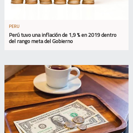
PERU
Perú tuvo una inflación de 1,9 % en 2019 dentro
del rango meta del Gobierno