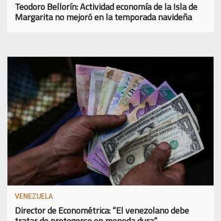
Teodoro Bellorín: Actividad economía de la Isla de
Margarita no mejoró en la temporada navideña
VENEZUELA
Director de Econométrica: “El venezolano debe
tratar de protegerse en moneda dura”