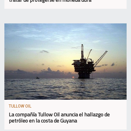
TULLOW OIL
La compañía Tullow Oil anuncia el hallazgo de
petróleo en la costa de Guyana