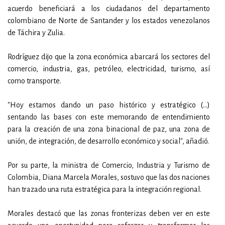
acuerdo beneficiará a los ciudadanos del departamento
colombiano de Norte de Santander y los estados venezolanos
de Táchira y Zulia.
Rodríguez dijo que la zona económica abarcará los sectores del
comercio, industria, gas, petróleo, electricidad, turismo, así
como transporte.
"Hoy estamos dando un paso histórico y estratégico (...)
sentando las bases con este memorando de entendimiento
para la creación de una zona binacional de paz, una zona de
unión, de integración, de desarrollo económico y social", añadió.
Por su parte, la ministra de Comercio, Industria y Turismo de
Colombia, Diana Marcela Morales, sostuvo que las dos naciones
han trazado una ruta estratégica para la integración regional.
Morales destacó que las zonas fronterizas deben ver en este