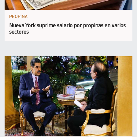
PROPINA
Nueva York suprime salario por propinas en varios
sectores