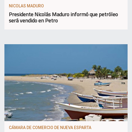
NICOLAS MADURO
Presidente Nicolás Maduro informó que petróleo
será vendido en Petro
CÁMARA DE COMERCIO DE NUEVA ESPARTA