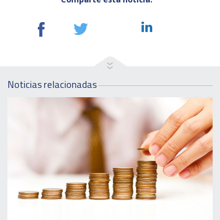
Noticias relacionadas