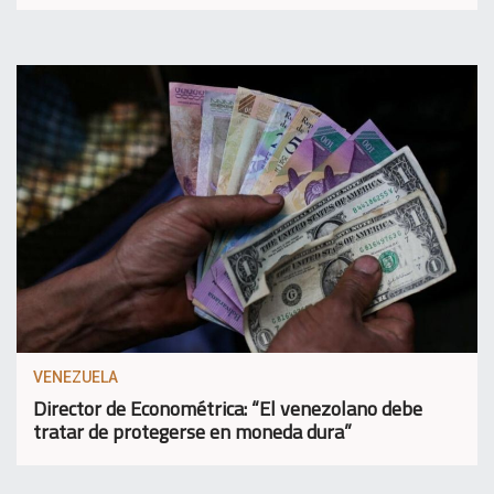
VENEZUELA
Director de Econométrica: “El venezolano debe
tratar de protegerse en moneda dura”