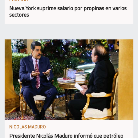
Nueva York suprime salario por propinas en varios
sectores
NICOLAS MADURO
Presidente Nicolás Maduro informó que petróleo