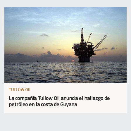
TULLOW OIL
La compañía Tullow Oil anuncia el hallazgo de
petróleo en la costa de Guyana