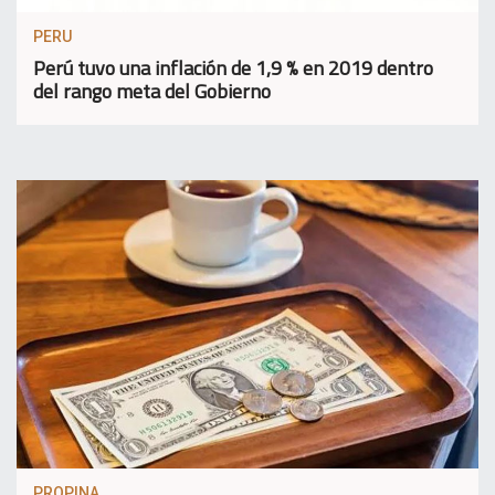
PERU
Perú tuvo una inflación de 1,9 % en 2019 dentro
del rango meta del Gobierno
PROPINA