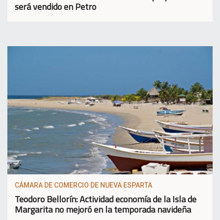
será vendido en Petro
CÁMARA DE COMERCIO DE NUEVA ESPARTA
Teodoro Bellorín: Actividad economía de la Isla de
Margarita no mejoró en la temporada navideña