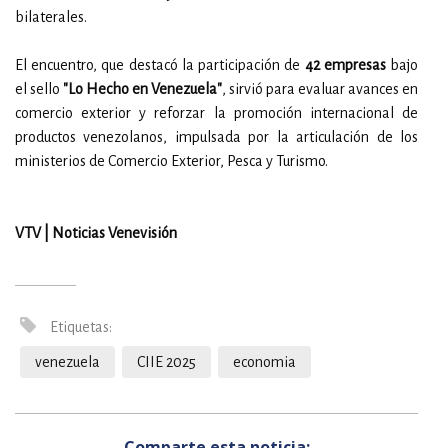
bilaterales.
El encuentro, que destacó la participación de
42 empresas
bajo
el sello
"Lo Hecho en Venezuela"
, sirvió para evaluar avances en
comercio exterior y reforzar la promoción internacional de
productos venezolanos, impulsada por la articulación de los
ministerios de Comercio Exterior, Pesca y Turismo.
VTV | Noticias Venevisión
Etiquetas:
venezuela
CIIE 2025
economia
Comparte esta noticia: