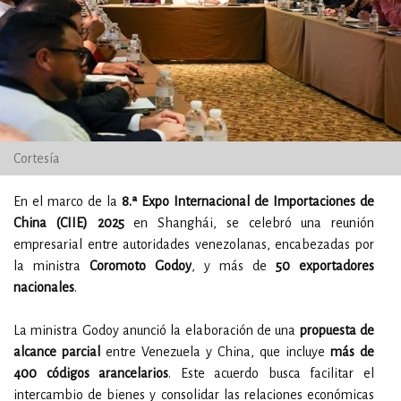
Cortesía
En el marco de la
8.ª Expo Internacional de Importaciones de
China (CIIE) 2025
en Shanghái, se celebró una reunión
empresarial entre autoridades venezolanas, encabezadas por
la ministra
Coromoto Godoy
, y más de
50 exportadores
nacionales
.
La ministra Godoy anunció la elaboración de una
propuesta de
alcance parcial
entre Venezuela y China, que incluye
más de
400 códigos arancelarios
. Este acuerdo busca facilitar el
intercambio de bienes y consolidar las relaciones económicas