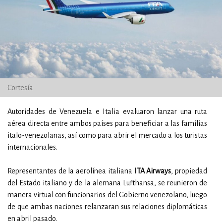
Cortesía
Autoridades de Venezuela e Italia evaluaron lanzar una ruta
aérea directa entre ambos países para beneficiar a las familias
italo-venezolanas, así como para abrir el mercado a los turistas
internacionales.
Representantes de la aerolínea italiana
ITA Airways
, propiedad
del Estado italiano y de la alemana Lufthansa, se reunieron de
manera virtual con funcionarios del Gobierno venezolano, luego
de que ambas naciones relanzaran sus relaciones diplomáticas
en abril pasado.