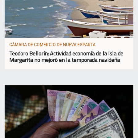
CÁMARA DE COMERCIO DE NUEVA ESPARTA
Teodoro Bellorín: Actividad economía de la Isla de
Margarita no mejoró en la temporada navideña