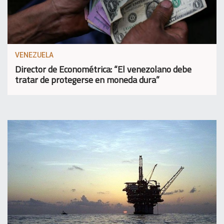
VENEZUELA
Director de Econométrica: “El venezolano debe
tratar de protegerse en moneda dura”