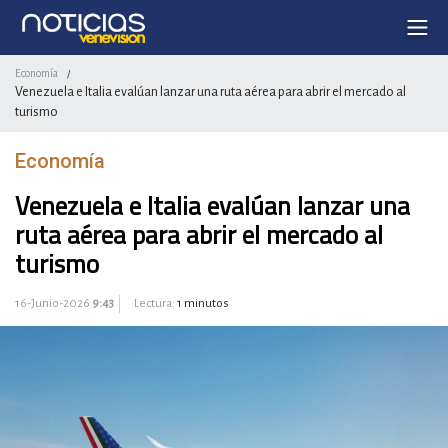
Economía
/
Venezuela e Italia evalúan lanzar una ruta aérea para abrir el mercado al
turismo
Economía
Venezuela e Italia evalúan lanzar una
ruta aérea para abrir el mercado al
turismo
16-Junio-2026
9:43
Lectura:
1 minutos