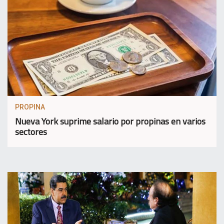
PROPINA
Nueva York suprime salario por propinas en varios
sectores