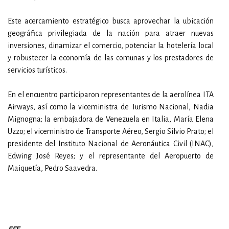
Este acercamiento estratégico busca aprovechar la ubicación
geográfica privilegiada de la nación para atraer nuevas
inversiones, dinamizar el comercio, potenciar la hotelería local
y robustecer la economía de las comunas y los prestadores de
servicios turísticos.
En el encuentro participaron representantes de la aerolínea ITA
Airways, así como la viceministra de Turismo Nacional, Nadia
Mignogna; la embajadora de Venezuela en Italia, María Elena
Uzzo; el viceministro de Transporte Aéreo, Sergio Silvio Prato; el
presidente del Instituto Nacional de Aeronáutica Civil (INAC),
Edwing José Reyes; y el representante del Aeropuerto de
Maiquetía, Pedro Saavedra.