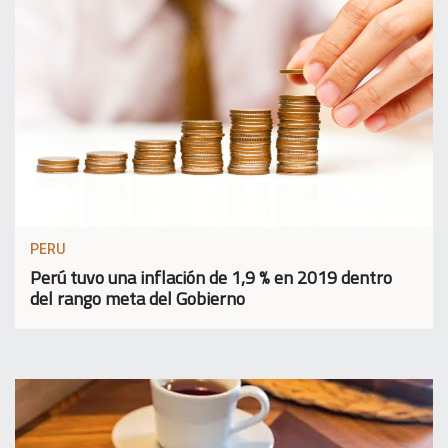
PERU
Perú tuvo una inflación de 1,9 % en 2019 dentro
del rango meta del Gobierno