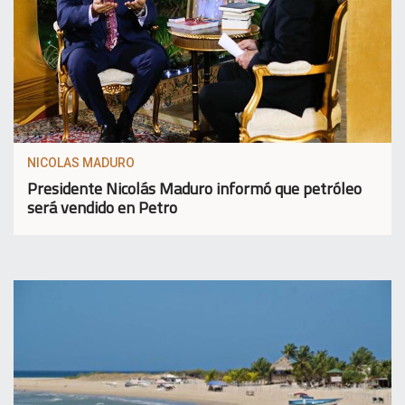
NICOLAS MADURO
Presidente Nicolás Maduro informó que petróleo
será vendido en Petro