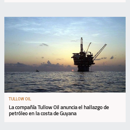
TULLOW OIL
La compañía Tullow Oil anuncia el hallazgo de
petróleo en la costa de Guyana