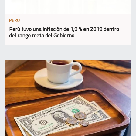
PERU
Perú tuvo una inflación de 1,9 % en 2019 dentro
del rango meta del Gobierno