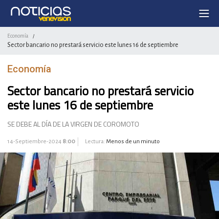
Economía
/
Sector bancario no prestará servicio este lunes 16 de septiembre
Economía
Sector bancario no prestará servicio
este lunes 16 de septiembre
SE DEBE AL DÍA DE LA VIRGEN DE COROMOTO
14-Septiembre-2024
8:00
Lectura:
Menos de un minuto