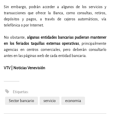
Sin embargo, podrán acceder a algunos de los servicios y
transacciones que ofrece la Banca, como consultas, retiros,
depósitos y pagos, a través de cajeros automáticos, vía
telefónica o por Internet.
No obstante,
algunas entidades bancarias pudieran mantener
en los feriados taquillas externas operativas
, principalmente
agencias en centros comerciales, pero deberán consultarlo
antes en las páginas web de cada entidad bancaria.
VTV | Noticias Venevisión
Etiquetas:
Sector bancario
servicio
economia