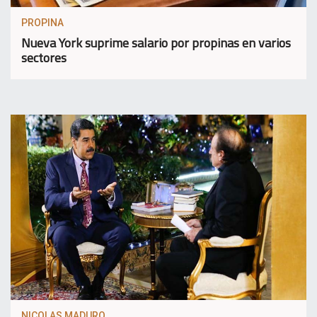
PROPINA
Nueva York suprime salario por propinas en varios
sectores
NICOLAS MADURO