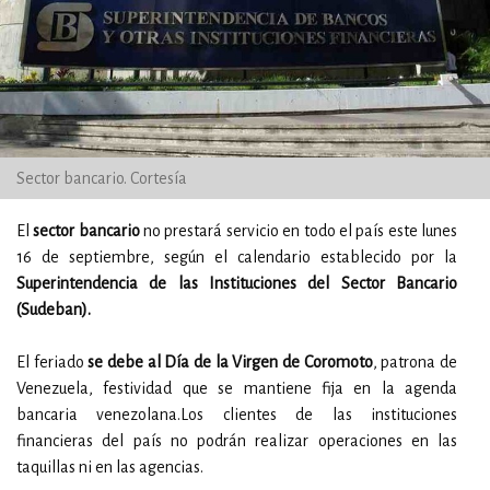
Sector bancario. Cortesía
El
sector bancario
no prestará servicio en todo el país este lunes
16 de septiembre, según el calendario establecido por la
Superintendencia de las Instituciones del Sector Bancario
(Sudeban).
El feriado
se debe al Día de la Virgen de Coromoto
, patrona de
Venezuela, festividad que se mantiene fija en la agenda
bancaria venezolana.Los clientes de las instituciones
financieras del país no podrán realizar operaciones en las
taquillas ni en las agencias.