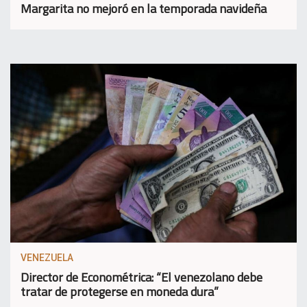
Margarita no mejoró en la temporada navideña
VENEZUELA
Director de Econométrica: “El venezolano debe
tratar de protegerse en moneda dura”