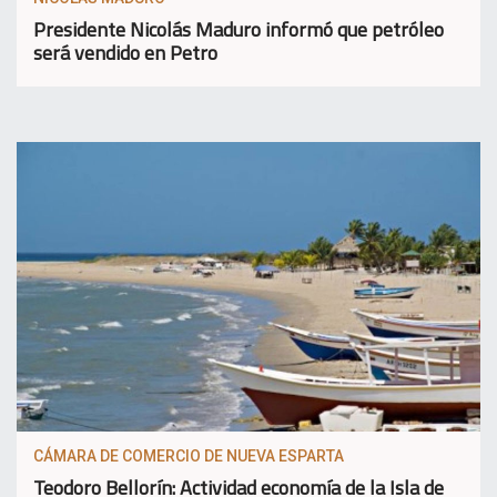
Presidente Nicolás Maduro informó que petróleo
será vendido en Petro
CÁMARA DE COMERCIO DE NUEVA ESPARTA
Teodoro Bellorín: Actividad economía de la Isla de