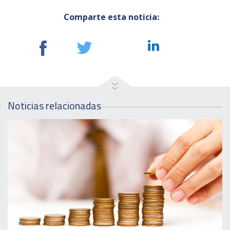
Comparte esta noticia:
Noticias relacionadas