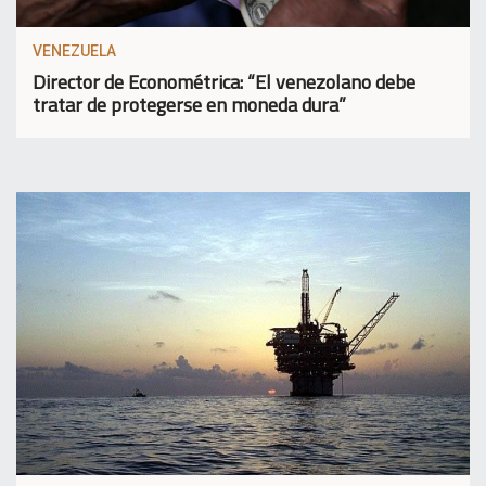
VENEZUELA
Director de Econométrica: “El venezolano debe
tratar de protegerse en moneda dura”