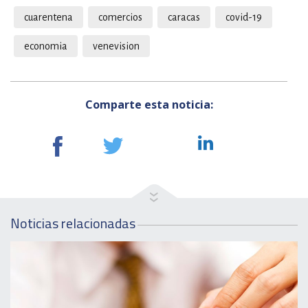
cuarentena
comercios
caracas
covid-19
economia
venevision
Comparte esta noticia:
Noticias relacionadas