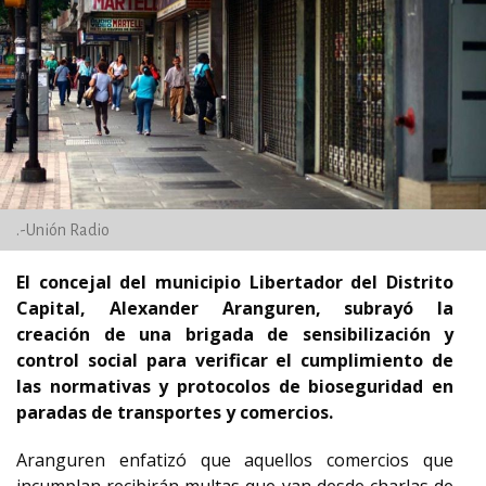
.-Unión Radio
El concejal del municipio Libertador del Distrito
Capital, Alexander Aranguren, subrayó la
creación de una brigada de sensibilización y
control social para verificar el cumplimiento de
las normativas y protocolos de bioseguridad en
paradas de transportes y comercios.
Aranguren enfatizó que aquellos comercios que