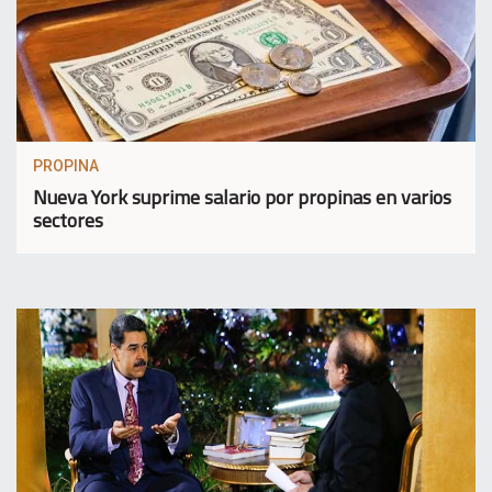
PROPINA
Nueva York suprime salario por propinas en varios
sectores