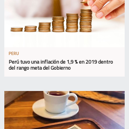
PERU
Perú tuvo una inflación de 1,9 % en 2019 dentro
del rango meta del Gobierno