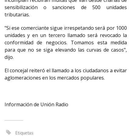
incumplan recibirán multas que van desde charlas de
sensibilización o sanciones de 500 unidades
tributarias.
"Si ese comerciante sigue irrespetando será por 1000
unidades y en un tercero llamado será revocado la
conformidad de negocios. Tomamos esta medida
para que no se siga elevando las curvas de casos",
dijo.
El concejal reiteró el llamado a los ciudadanos a evitar
aglomeraciones en los mercados populares.
Información de Unión Radio
Etiquetas: