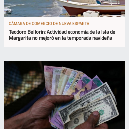
CÁMARA DE COMERCIO DE NUEVA ESPARTA
Teodoro Bellorín: Actividad economía de la Isla de
Margarita no mejoró en la temporada navideña