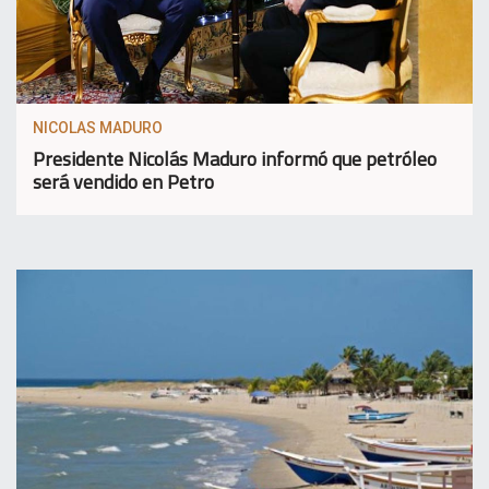
NICOLAS MADURO
Presidente Nicolás Maduro informó que petróleo
será vendido en Petro