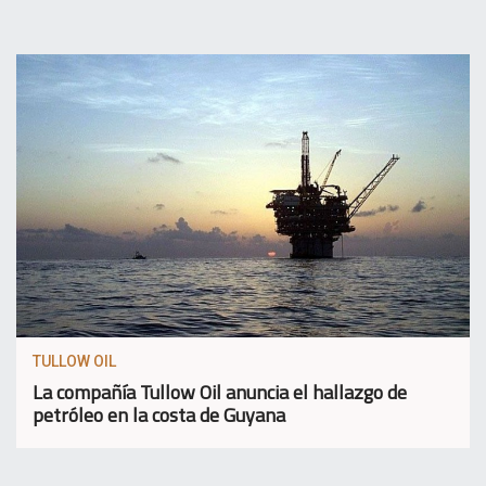
TULLOW OIL
La compañía Tullow Oil anuncia el hallazgo de
petróleo en la costa de Guyana