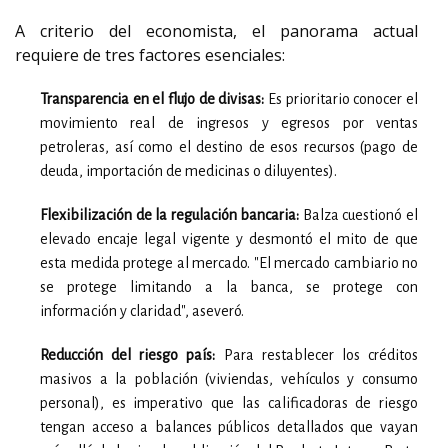
A criterio del economista, el panorama actual
requiere de tres factores esenciales:
Transparencia en el flujo de divisas:
Es prioritario conocer el
movimiento real de ingresos y egresos por ventas
petroleras, así como el destino de esos recursos (pago de
deuda, importación de medicinas o diluyentes).
Flexibilización de la regulación bancaria:
Balza cuestionó el
elevado encaje legal vigente y desmontó el mito de que
esta medida protege al mercado. "El mercado cambiario no
se protege limitando a la banca, se protege con
información y claridad", aseveró.
Reducción del riesgo país:
Para restablecer los créditos
masivos a la población (viviendas, vehículos y consumo
personal), es imperativo que las calificadoras de riesgo
tengan acceso a balances públicos detallados que vayan