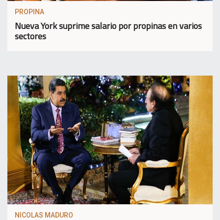
PROPINA
Nueva York suprime salario por propinas en varios
sectores
NICOLAS MADURO