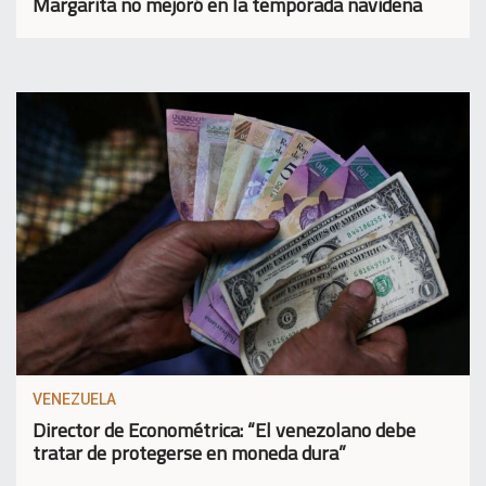
Margarita no mejoró en la temporada navideña
VENEZUELA
Director de Econométrica: “El venezolano debe
tratar de protegerse en moneda dura”