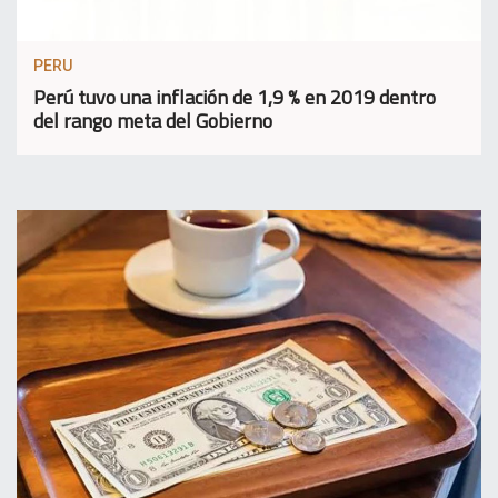
PERU
Perú tuvo una inflación de 1,9 % en 2019 dentro
del rango meta del Gobierno