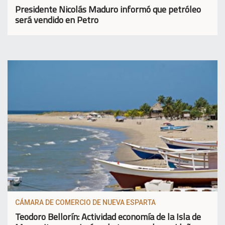
Presidente Nicolás Maduro informó que petróleo
será vendido en Petro
CÁMARA DE COMERCIO DE NUEVA ESPARTA
Teodoro Bellorín: Actividad economía de la Isla de