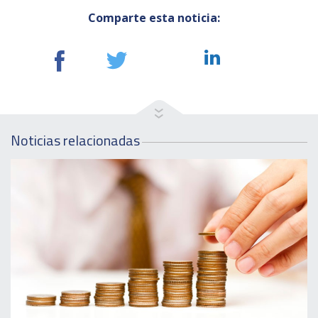
Comparte esta noticia:
Noticias relacionadas