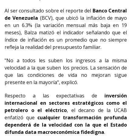
Al ser consultado sobre el reporte del
Banco Central
de Venezuela
(BCV), que ubicó la inflación de mayo
en un 6.3% (la variación mensual más baja en 19
meses), Balza matizó el indicador señalando que el
índice de inflación es un promedio que no siempre
refleja la realidad del presupuesto familiar.
"No a todos les suben los ingresos a la misma
velocidad a la que suben los precios. La sensación de
que las condiciones de vida no mejoran sigue
presente en la mayoría", explicó.
Respecto a las expectativas de
inversión
internacional en sectores estratégicos
como el
petrolero o el eléctrico
, el decano de la UCAB
enfatizó que
cualquier transformación profunda
dependerá de la velocidad con la que el Estado
difunda data macroeconómica fidedigna
.