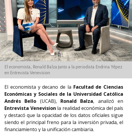
El economista, Ronald Balza junto a la periodista Endrina Yépez
en Entrevista Venevision
El economista y decano de la
Facultad de Ciencias
Económicas y Sociales de la Universidad Católica
Andrés Bello
(UCAB),
Ronald Balza
, analizó en
Entrevista Venevision
la realidad económica del país
y destacó que la opacidad de los datos oficiales sigue
siendo el principal freno para la inversión privada, el
financiamiento y la unificación cambiaria.