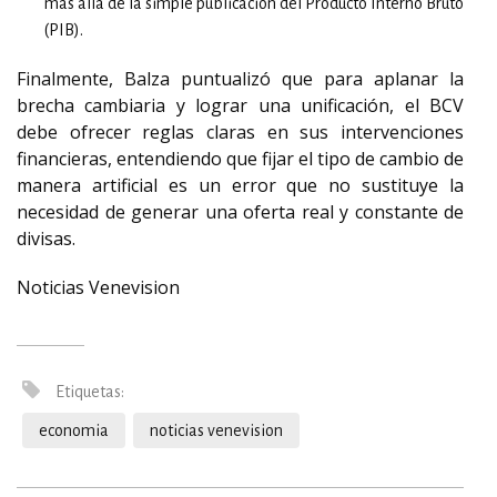
más allá de la simple publicación del Producto Interno Bruto
(PIB).
Finalmente, Balza puntualizó que para aplanar la
brecha cambiaria y lograr una unificación, el BCV
debe ofrecer reglas claras en sus intervenciones
financieras, entendiendo que fijar el tipo de cambio de
manera artificial es un error que no sustituye la
necesidad de generar una oferta real y constante de
divisas.
Noticias Venevision
Etiquetas:
economia
noticias venevision