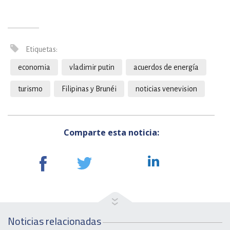
Etiquetas:
economia
vladimir putin
acuerdos de energía
turismo
Filipinas y Brunéi
noticias venevision
Comparte esta noticia:
Noticias relacionadas