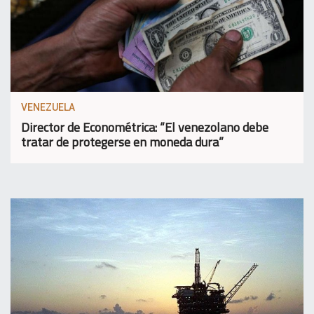
VENEZUELA
Director de Econométrica: “El venezolano debe
tratar de protegerse en moneda dura”