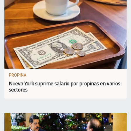
PROPINA
Nueva York suprime salario por propinas en varios
sectores