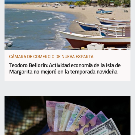
CÁMARA DE COMERCIO DE NUEVA ESPARTA
Teodoro Bellorín: Actividad economía de la Isla de
Margarita no mejoró en la temporada navideña