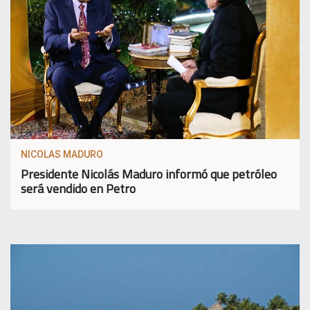
NICOLAS MADURO
Presidente Nicolás Maduro informó que petróleo
será vendido en Petro