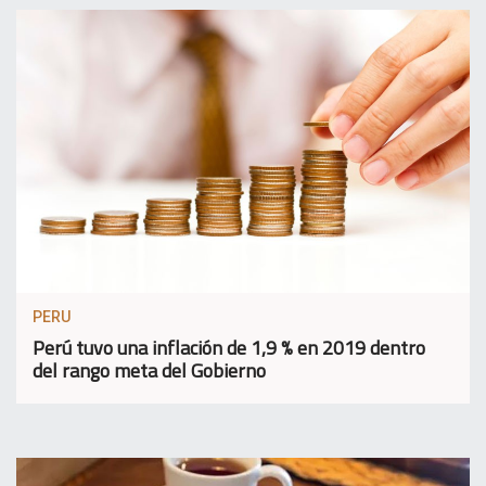
PERU
Perú tuvo una inflación de 1,9 % en 2019 dentro
del rango meta del Gobierno