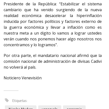
Presidente de la República: “Estabilizar el sistema
cambiario que ha venido surgiendo de la nueva
realidad económica desacelerar la hiperinflación
inducida por factores políticos y factores externo de
la guerra económica y llevar a inflación como es
nuestra meta a un digito lo vamos a lograr ustedes
verán cuando nos ponemos hacer algo nosotros nos
concentramos y lo logramos”.
Por otra parte, el mandatario nacional afirmó que la
comisión nacional de administración de divisas Cadivi
no volverá al país.
Noticiero Venevisión
Etiquetas: