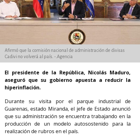
Afirmó que la comisión nacional de administración de divisas
Cadivi no volverá al país. -.Agencia
El presidente de la República, Nicolás Maduro,
aseguró que su gobierno apuesta a reducir la
hiperinflación.
Durante su visita por el parque industrial de
Guarenas, estado Miranda, el jefe de Estado anunció
que su administración se encuentra trabajando en la
producción de un modelo autosostenido para la
realización de rubros en el país.