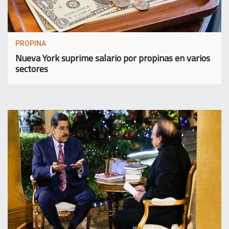
PROPINA
Nueva York suprime salario por propinas en varios
sectores