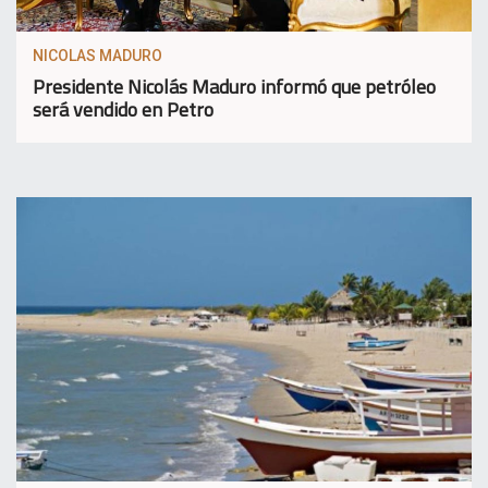
NICOLAS MADURO
Presidente Nicolás Maduro informó que petróleo
será vendido en Petro