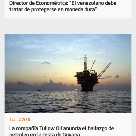
Director de Econométrica: “El venezolano debe
tratar de protegerse en moneda dura”
TULLOW OIL
La compañía Tullow Oil anuncia el hallazgo de
petróleo en la costa de Guyana