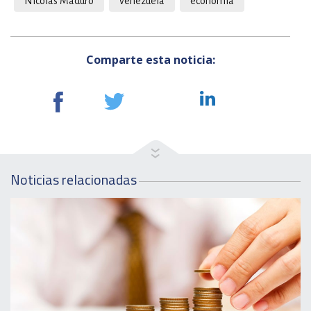
Nicolas Maduro
venezuela
economia
Comparte esta noticia:
Noticias relacionadas