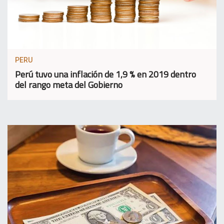
PERU
Perú tuvo una inflación de 1,9 % en 2019 dentro
del rango meta del Gobierno