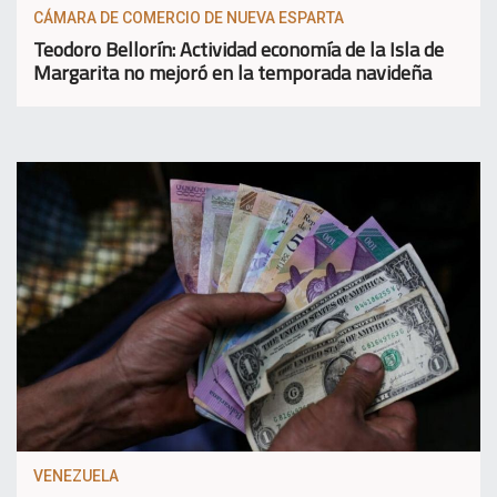
CÁMARA DE COMERCIO DE NUEVA ESPARTA
Teodoro Bellorín: Actividad economía de la Isla de
Margarita no mejoró en la temporada navideña
VENEZUELA