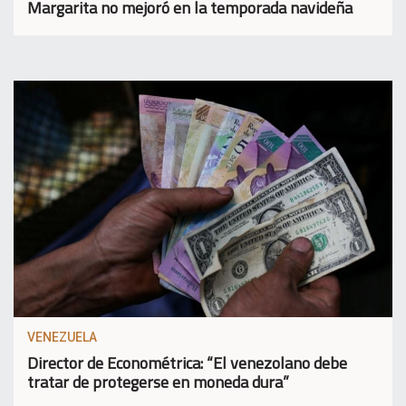
Margarita no mejoró en la temporada navideña
VENEZUELA
Director de Econométrica: “El venezolano debe
tratar de protegerse en moneda dura”