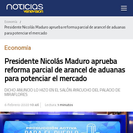
Economía
/
Presidente Nicolás Maduro aprueba reforma parcial de arancel de aduanas
para potenciar el mercado
Economía
Presidente Nicolás Maduro aprueba
reforma parcial de arancel de aduanas
para potenciar el mercado
DICHO ANUNCIO LO HIZO EN EL SALÓN AYACUCHO DEL PALACIO DE
MIRAFLORES
6-Febrero-2020
10:46
Lectura:
1 minutos