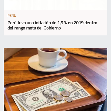
PERU
Perú tuvo una inflación de 1,9 % en 2019 dentro
del rango meta del Gobierno