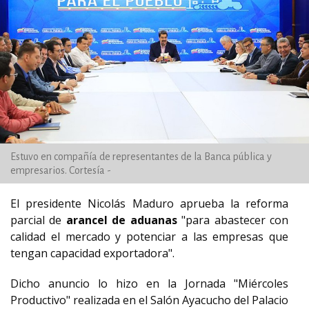
Estuvo en compañía de representantes de la Banca pública y
empresarios. Cortesía -
El presidente Nicolás Maduro aprueba la reforma
parcial de
arancel de aduanas
"para abastecer con
calidad el mercado y potenciar a las empresas que
tengan capacidad exportadora".
Dicho anuncio lo hizo en la Jornada "Miércoles
Productivo" realizada en el Salón Ayacucho del Palacio