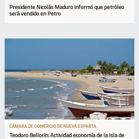
Presidente Nicolás Maduro informó que petróleo
será vendido en Petro
CÁMARA DE COMERCIO DE NUEVA ESPARTA
Teodoro Bellorín: Actividad economía de la Isla de