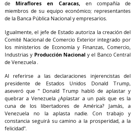
de
Miraflores en Caracas,
en compañía de
miembros de su equipo económico; representantes
de la Banca Pública Nacional y empresarios.
Igualmente, el jefe de Estado autoriza la creación del
Comité Nacional de Comercio Exterior integrado por
los ministerios de Economía y Finanzas, Comercio,
Industrias y
Producción Nacional
y el Banco Central
de Venezuela .
Al referirse a las declaraciones injerencistas del
presidente de Estados Unidos Donald Trump,
aseveró que " Donald Trump habló de aplastar y
quebrar a Venezuela ¿Aplastar a un país que es la
cuna de los libertadores de América? Jamás, a
Venezuela no la aplasta nadie. Con trabajo y
constancia seguirá su camino a la prosperidad, a la
felicidad".