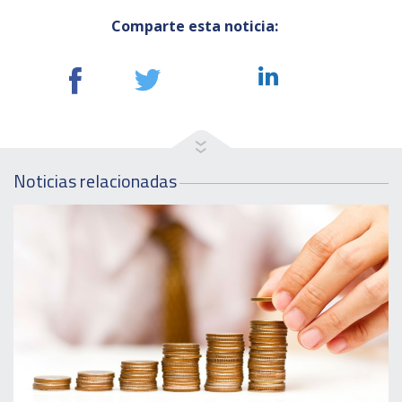
Comparte esta noticia:
Noticias relacionadas