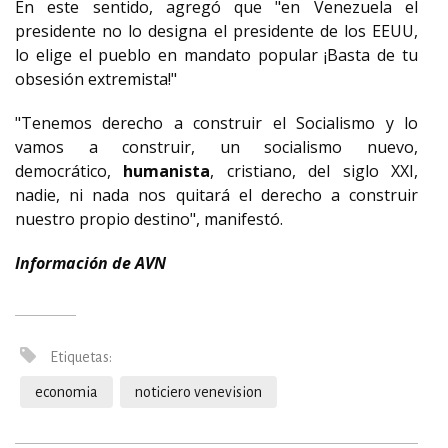
En este sentido, agregó que "en Venezuela el
presidente no lo designa el presidente de los EEUU,
lo elige el pueblo en mandato popular ¡Basta de tu
obsesión extremista!"
"Tenemos derecho a construir el Socialismo y lo
vamos a construir, un socialismo nuevo,
democrático,
humanista
, cristiano, del siglo XXI,
nadie, ni nada nos quitará el derecho a construir
nuestro propio destino", manifestó.
Información de AVN
Etiquetas:
economia
noticiero venevision