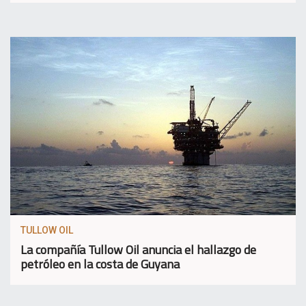
TULLOW OIL
La compañía Tullow Oil anuncia el hallazgo de
petróleo en la costa de Guyana