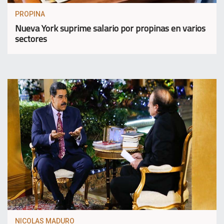
PROPINA
Nueva York suprime salario por propinas en varios
sectores
NICOLAS MADURO