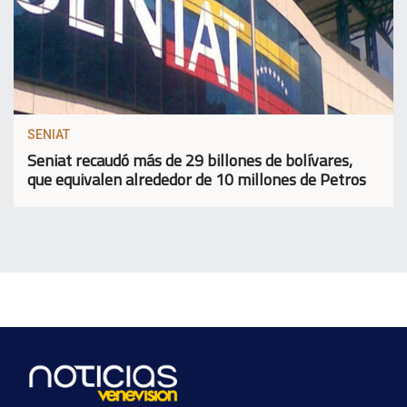
SENIAT
Seniat recaudó más de 29 billones de bolívares,
que equivalen alrededor de 10 millones de Petros