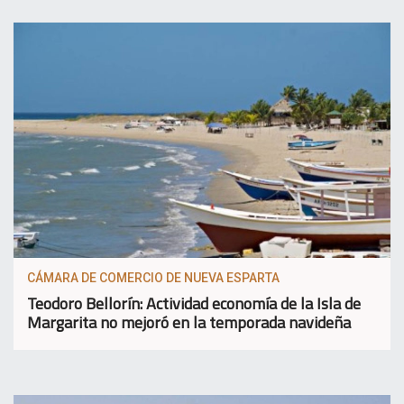
CÁMARA DE COMERCIO DE NUEVA ESPARTA
Teodoro Bellorín: Actividad economía de la Isla de
Margarita no mejoró en la temporada navideña