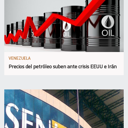
VENEZUELA
Precios del petróleo suben ante crisis EEUU e Irán