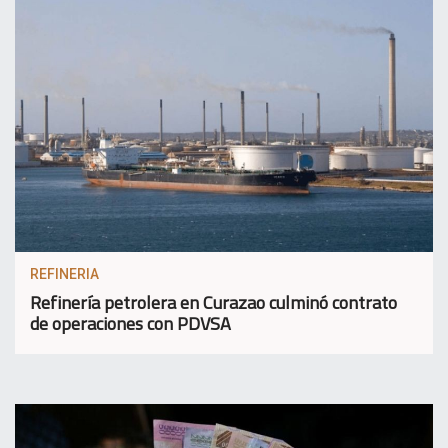
REFINERIA
Refinería petrolera en Curazao culminó contrato
de operaciones con PDVSA