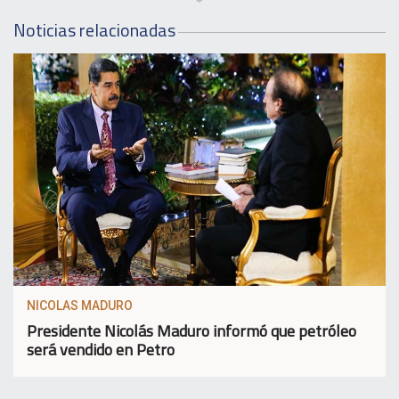
Noticias relacionadas
NICOLAS MADURO
Presidente Nicolás Maduro informó que petróleo
será vendido en Petro