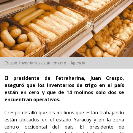
Crespo: Inventarios están en cero. -.Agencia
El presidente de Fetraharina, Juan Crespo,
aseguró que los inventarios de trigo en el país
están en cero y que de 14 molinos solo dos se
encuentran operativos.
Crespo detalló que los molinos que están trabajando
están ubicados en el estado Yaracuy y en la zona
centro occidental del país. El presidente de