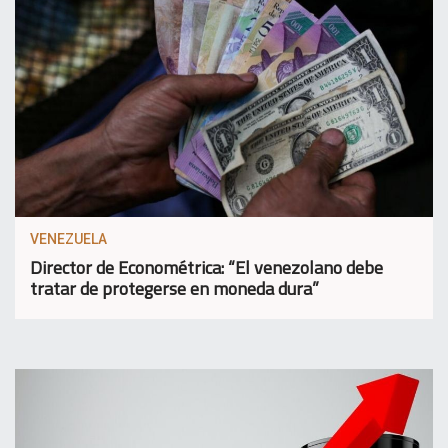
VENEZUELA
Director de Econométrica: “El venezolano debe
tratar de protegerse en moneda dura”