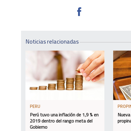
Noticias relacionadas
PERU
PROPI
Perú tuvo una inflación de 1,9 % en
Nueva 
2019 dentro del rango meta del
propin
Gobierno