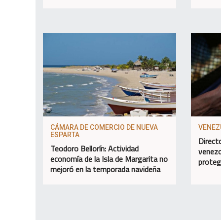
CÁMARA DE COMERCIO DE NUEVA
VENEZ
ESPARTA
Direct
Teodoro Bellorín: Actividad
venezo
economía de la Isla de Margarita no
proteg
mejoró en la temporada navideña