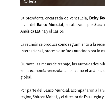
Cortesía
La presidenta encargada de Venezuela,
Delcy Ro
nivel del
Banco Mundial
, encabezada por
Susan
América Latina y el Caribe.
La reunión se produce como seguimiento a la recie
Internacional, proceso que fue anunciado por la m
Durante las mesas de trabajo, las autoridades bil
en la economía venezolana, así como el análisis 
global.
Por parte del Banco Mundial, acompañaron a la vi
región, Shireen Mahdi, y el director de Estrategia 