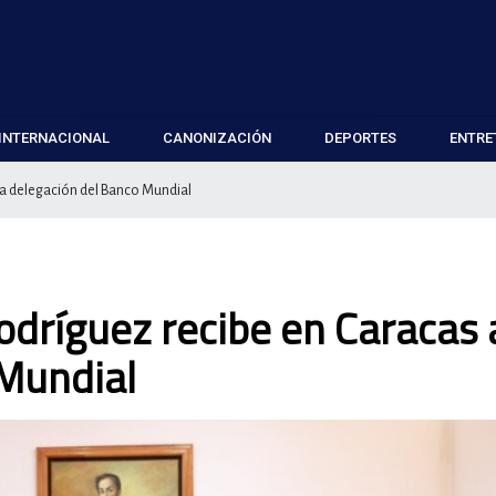
INTERNACIONAL
CANONIZACIÓN
DEPORTES
ENTRE
s a delegación del Banco Mundial
Rodríguez recibe en Caracas 
 Mundial