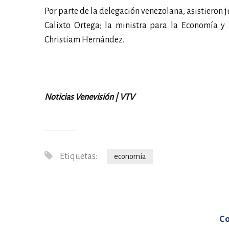
Por parte de la delegación venezolana, asistieron 
Calixto Ortega; la ministra para la Economía y 
Christiam Hernández.
Noticias Venevisión | VTV
Etiquetas:
economia
Co