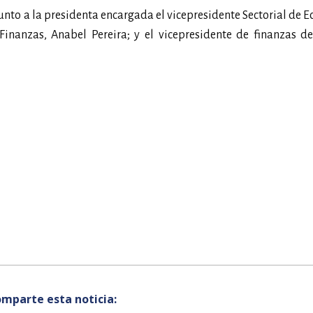
junto a la presidenta encargada el vicepresidente Sectorial de 
Finanzas, Anabel Pereira; y el vicepresidente de finanzas d
mparte esta noticia: