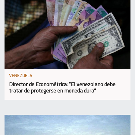
VENEZUELA
Director de Econométrica: “El venezolano debe
tratar de protegerse en moneda dura”