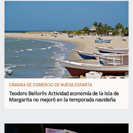
CÁMARA DE COMERCIO DE NUEVA ESPARTA
Teodoro Bellorín: Actividad economía de la Isla de
Margarita no mejoró en la temporada navideña