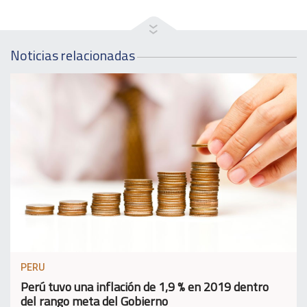
Noticias relacionadas
PERU
Perú tuvo una inflación de 1,9 % en 2019 dentro
del rango meta del Gobierno