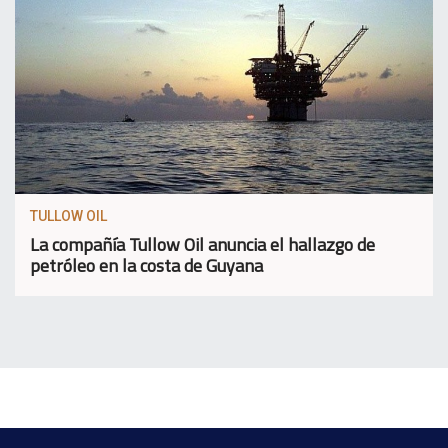
TULLOW OIL
La compañía Tullow Oil anuncia el hallazgo de
petróleo en la costa de Guyana