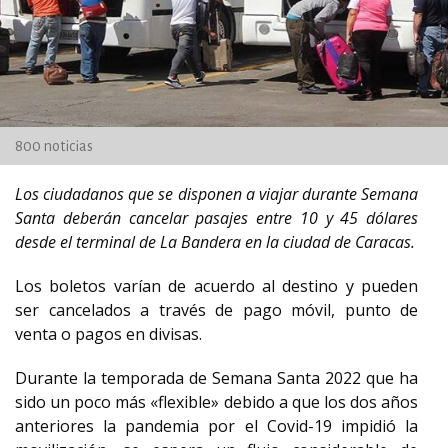
800 noticias
Los ciudadanos que se disponen a viajar durante Semana
Santa deberán cancelar pasajes entre 10 y 45 dólares
desde el terminal de La Bandera en la ciudad de Caracas.
Los boletos varían de acuerdo al destino y pueden
ser cancelados a través de pago móvil, punto de
venta o pagos en divisas.
Durante la temporada de Semana Santa 2022 que ha
sido un poco más «flexible» debido a que los dos años
anteriores la pandemia por el Covid-19 impidió la