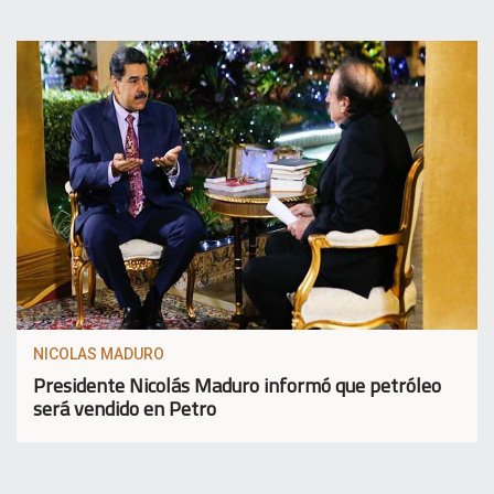
NICOLAS MADURO
Presidente Nicolás Maduro informó que petróleo
será vendido en Petro