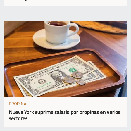
PROPINA
Nueva York suprime salario por propinas en varios
sectores