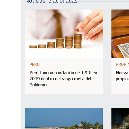
Noticias relacionadas
PERU
PROPI
Perú tuvo una inflación de 1,9 % en
Nueva 
2019 dentro del rango meta del
propin
Gobierno