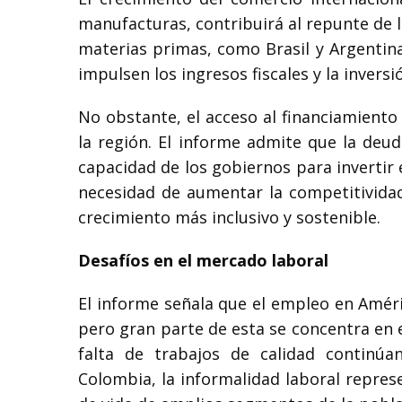
manufacturas, contribuirá al repunte de 
materias primas, como Brasil y Argentina
impulsen los ingresos fiscales y la inversi
No obstante, el acceso al financiamiento
la región. El informe admite que la deuda
capacidad de los gobiernos para invertir 
necesidad de aumentar la competitividad
crecimiento más inclusivo y sostenible.
Desafíos en el mercado laboral
El informe señala que el empleo en Améri
pero gran parte de esta se concentra en e
falta de trabajos de calidad continú
Colombia, la informalidad laboral repre