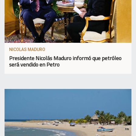
NICOLAS MADURO
Presidente Nicolás Maduro informó que petróleo
será vendido en Petro