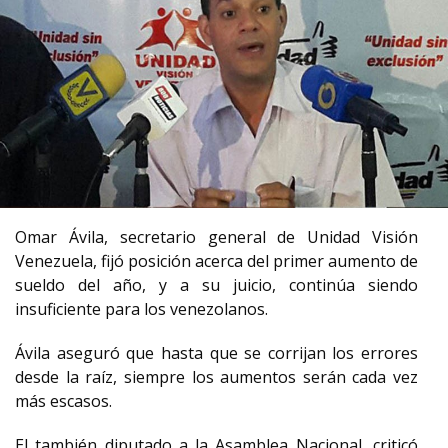
Omar Ávila, secretario general de Unidad Visión
Venezuela, fijó posición acerca del primer aumento de
sueldo del año, y a su juicio, continúa siendo
insuficiente para los venezolanos.
Ávila aseguró que hasta que se corrijan los errores
desde la raíz, siempre los aumentos serán cada vez
más escasos.
El también diputado a la Asamblea Nacional, criticó