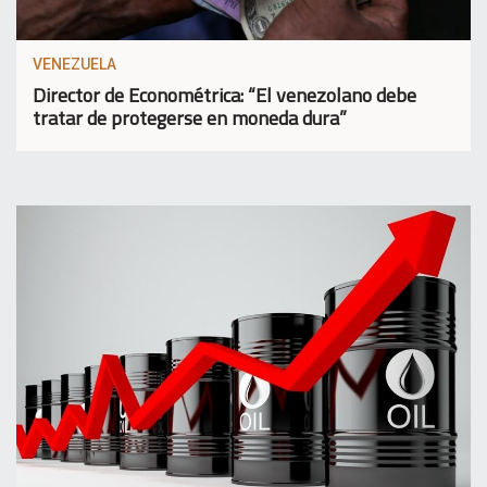
VENEZUELA
Director de Econométrica: “El venezolano debe
tratar de protegerse en moneda dura”