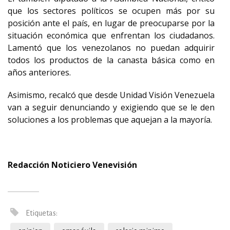
que los sectores políticos se ocupen más por su
posición ante el país, en lugar de preocuparse por la
situación económica que enfrentan los ciudadanos.
Lamentó que los venezolanos no puedan adquirir
todos los productos de la canasta básica como en
años anteriores.
Asimismo, recalcó que desde Unidad Visión Venezuela
van a seguir denunciando y exigiendo que se le den
soluciones a los problemas que aquejan a la mayoría.
Redacción Noticiero Venevisión
Etiquetas: