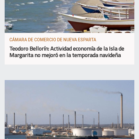
CÁMARA DE COMERCIO DE NUEVA ESPARTA
Teodoro Bellorín: Actividad economía de la Isla de
Margarita no mejoró en la temporada navideña