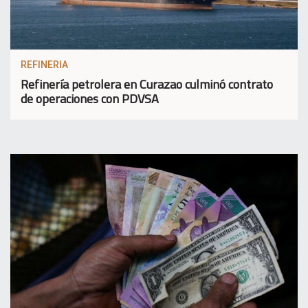
REFINERIA
Refinería petrolera en Curazao culminó contrato
de operaciones con PDVSA