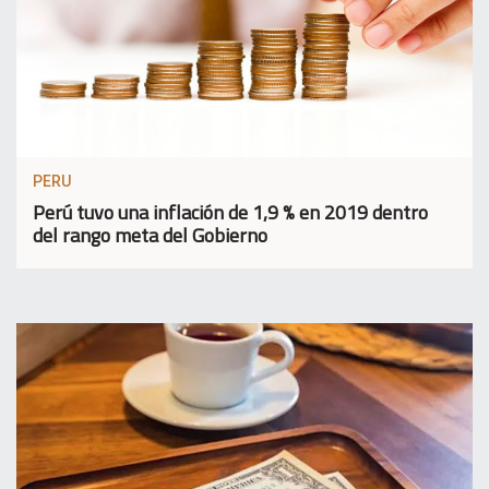
PERU
Perú tuvo una inflación de 1,9 % en 2019 dentro
del rango meta del Gobierno