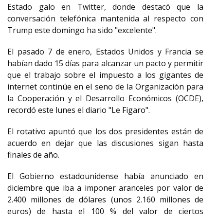
Estado galo en Twitter, donde destacó que la
conversación telefónica mantenida al respecto con
Trump este domingo ha sido "excelente".
El pasado 7 de enero, Estados Unidos y Francia se
habían dado 15 días para alcanzar un pacto y permitir
que el trabajo sobre el impuesto a los gigantes de
internet continúe en el seno de la Organización para
la Cooperación y el Desarrollo Económicos (OCDE),
recordó este lunes el diario "Le Figaro".
El rotativo apuntó que los dos presidentes están de
acuerdo en dejar que las discusiones sigan hasta
finales de año.
El Gobierno estadounidense había anunciado en
diciembre que iba a imponer aranceles por valor de
2.400 millones de dólares (unos 2.160 millones de
euros) de hasta el 100 % del valor de ciertos