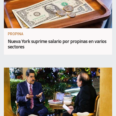
PROPINA
Nueva York suprime salario por propinas en varios
sectores