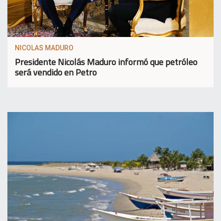
NICOLAS MADURO
Presidente Nicolás Maduro informó que petróleo
será vendido en Petro