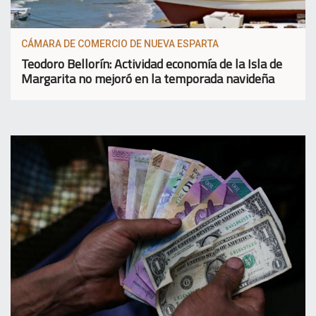
CÁMARA DE COMERCIO DE NUEVA ESPARTA
Teodoro Bellorín: Actividad economía de la Isla de
Margarita no mejoró en la temporada navideña