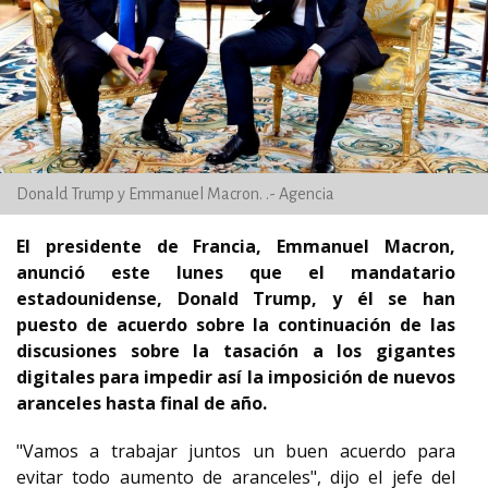
Donald Trump y Emmanuel Macron. .- Agencia
El presidente de Francia, Emmanuel Macron,
anunció este lunes que el mandatario
estadounidense, Donald Trump, y él se han
puesto de acuerdo sobre la continuación de las
discusiones sobre la tasación a los gigantes
digitales para impedir así la imposición de nuevos
aranceles hasta final de año.
"Vamos a trabajar juntos un buen acuerdo para
evitar todo aumento de aranceles", dijo el jefe del