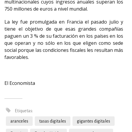
multinacionales cuyos ingresos anuales superan los
750 millones de euros a nivel mundial.
La ley fue promulgada en Francia el pasado julio y
tiene el objetivo de que esas grandes compañías
paguen un 3 % de su facturación en los países en los
que operan y no sólo en los que eligen como sede
social porque las condiciones fiscales les resultan más
favorables.
El Economista
Etiquetas:
aranceles
tasas digitales
gigantes digitales