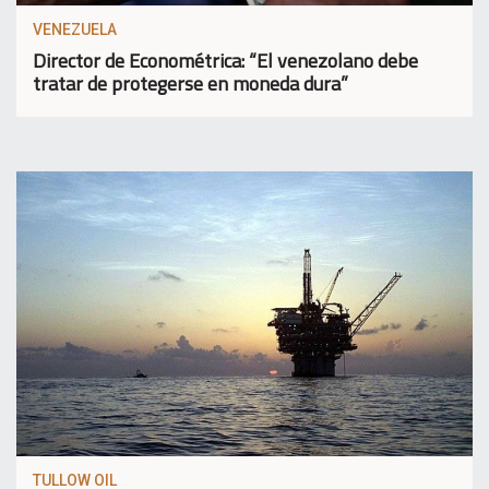
VENEZUELA
Director de Econométrica: “El venezolano debe
tratar de protegerse en moneda dura”
TULLOW OIL