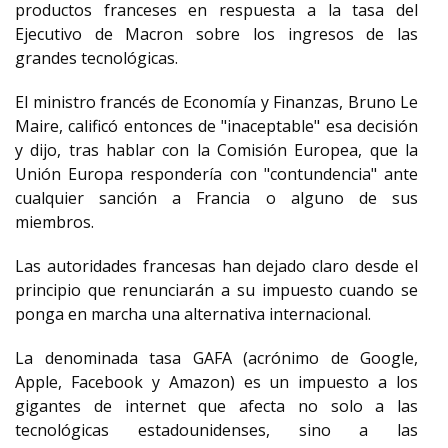
productos franceses en respuesta a la tasa del
Ejecutivo de Macron sobre los ingresos de las
grandes tecnológicas.
El ministro francés de Economía y Finanzas, Bruno Le
Maire, calificó entonces de "inaceptable" esa decisión
y dijo, tras hablar con la Comisión Europea, que la
Unión Europa respondería con "contundencia" ante
cualquier sanción a Francia o alguno de sus
miembros.
Las autoridades francesas han dejado claro desde el
principio que renunciarán a su impuesto cuando se
ponga en marcha una alternativa internacional.
La denominada tasa GAFA (acrónimo de Google,
Apple, Facebook y Amazon) es un impuesto a los
gigantes de internet que afecta no solo a las
tecnológicas estadounidenses, sino a las