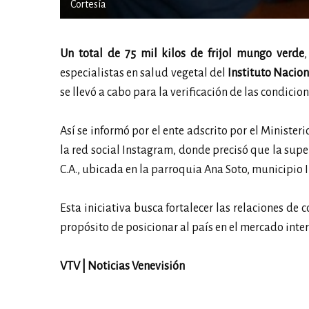
Cortesía
Un total de 75 mil kilos de frijol mungo verde
especialistas en salud vegetal del
Instituto Nacion
se llevó a cabo para la verificación de las condicio
Así se informó por el ente adscrito por el Minister
la red social Instagram, donde precisó que la sup
C.A., ubicada en la parroquia Ana Soto, municipio I
Esta iniciativa busca fortalecer las relaciones de 
propósito de posicionar al país en el mercado inter
VTV | Noticias Venevisión