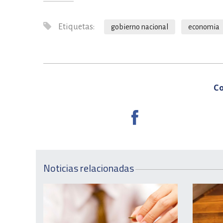
Etiquetas:
gobierno nacional
economia
Co
Noticias relacionadas