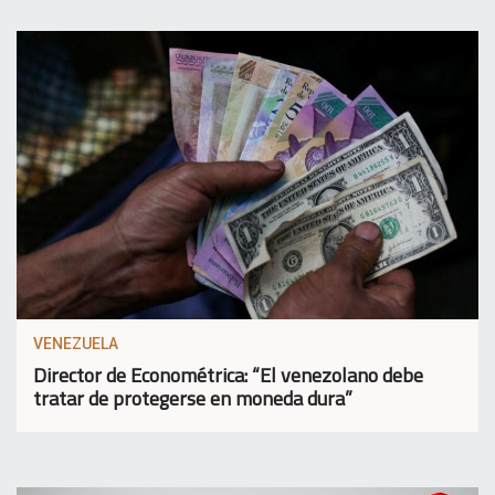
VENEZUELA
Director de Econométrica: “El venezolano debe
tratar de protegerse en moneda dura”