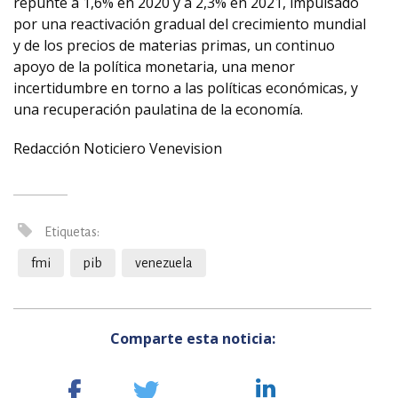
repunte a 1,6% en 2020 y a 2,3% en 2021, impulsado
por una reactivación gradual del crecimiento mundial
y de los precios de materias primas, un continuo
apoyo de la política monetaria, una menor
incertidumbre en torno a las políticas económicas, y
una recuperación paulatina de la economía.
Redacción Noticiero Venevision
Etiquetas:
fmi
pib
venezuela
Comparte esta noticia: