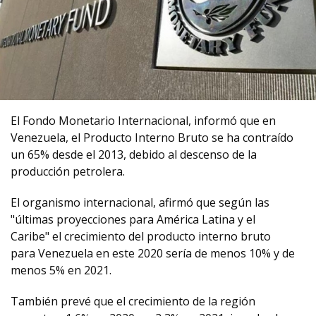
El Fondo Monetario Internacional, informó que en
Venezuela, el Producto Interno Bruto se ha contraído
un 65% desde el 2013, debido al descenso de la
producción petrolera.
El organismo internacional, afirmó que según las
"últimas proyecciones para América Latina y el
Caribe" el crecimiento del producto interno bruto
para Venezuela en este 2020 sería de menos 10% y de
menos 5% en 2021.
También prevé que el crecimiento de la región