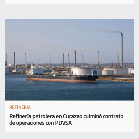
REFINERIA
Refinería petrolera en Curazao culminó contrato
de operaciones con PDVSA