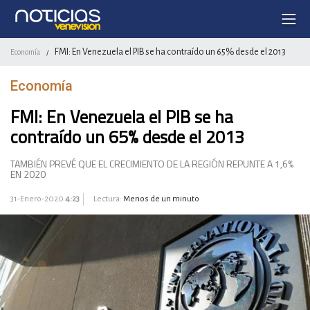
FMI: En Venezuela el PIB se ha contraído un 65% desde el 2013
Economía
/
Economía
FMI: En Venezuela el PIB se ha
contraído un 65% desde el 2013
TAMBIÉN PREVÉ QUE EL CRECIMIENTO DE LA REGIÓN REPUNTE A 1,6%
EN 2020
31-Enero-2020
4:23
Lectura:
Menos de un minuto