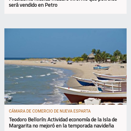
será vendido en Petro
CÁMARA DE COMERCIO DE NUEVA ESPARTA
Teodoro Bellorín: Actividad economía de la Isla de
Margarita no mejoró en la temporada navideña