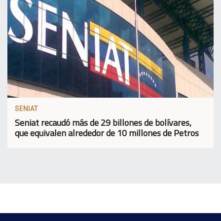
SENIAT
Seniat recaudó más de 29 billones de bolívares,
que equivalen alrededor de 10 millones de Petros