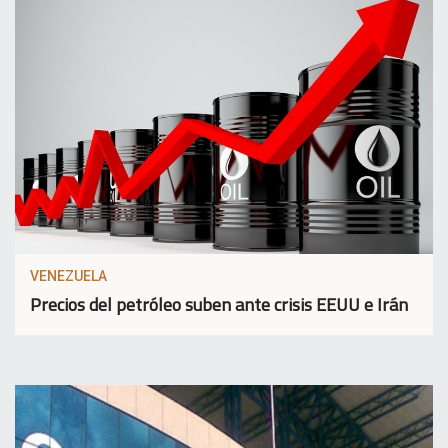
VENEZUELA
Precios del petróleo suben ante crisis EEUU e Irán