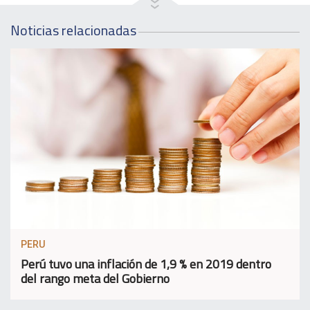
Noticias relacionadas
PERU
Perú tuvo una inflación de 1,9 % en 2019 dentro
del rango meta del Gobierno