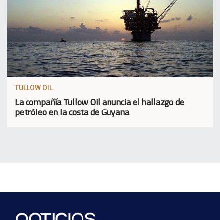
TULLOW OIL
La compañía Tullow Oil anuncia el hallazgo de
petróleo en la costa de Guyana