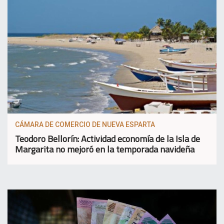
CÁMARA DE COMERCIO DE NUEVA ESPARTA
Teodoro Bellorín: Actividad economía de la Isla de
Margarita no mejoró en la temporada navideña