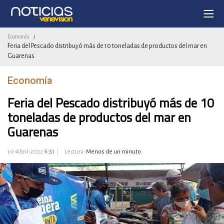
Economía
/
Feria del Pescado distribuyó más de 10 toneladas de productos del mar en
Guarenas
Economía
Feria del Pescado distribuyó más de 10
toneladas de productos del mar en
Guarenas
10-Abril-2022
6:51
Lectura:
Menos de un minuto