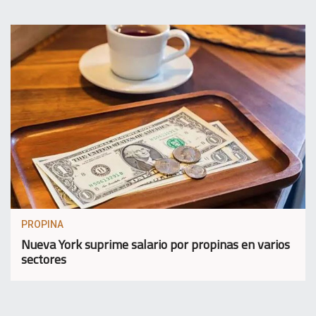
PROPINA
Nueva York suprime salario por propinas en varios
sectores