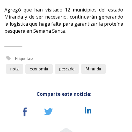
Agregó que han visitado 12 municipios del estado
Miranda y de ser necesario, continuarán generando
la logística que haga falta para garantizar la proteína
pesquera en Semana Santa.
Etiquetas:
nota
economia
pescado
Miranda
Comparte esta noticia: