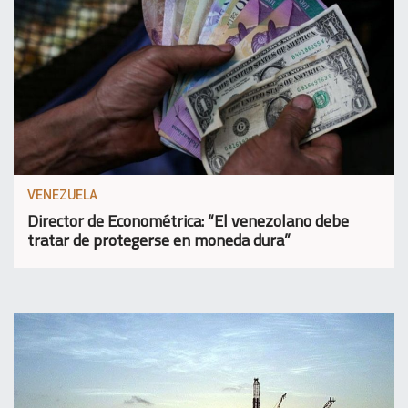
VENEZUELA
Director de Econométrica: “El venezolano debe
tratar de protegerse en moneda dura”