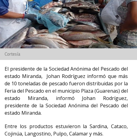
Cortesía
El presidente de la Sociedad Anónima del Pescado del
estado Miranda, Johan Rodríguez informó que más
de 10 toneladas de pescado fueron distribuidas por la
Feria del Pescado en el municipio Plaza (Guarenas) del
estado Miranda, informó Johan Rodríguez,
presidente de la Sociedad Anónima del Pescado del
estado Miranda.
Entre los productos estuvieron la Sardina, Cataco,
Cojinúa, Langostino, Pulpo, Calamar y más.