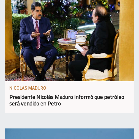
NICOLAS MADURO
Presidente Nicolás Maduro informó que petróleo
será vendido en Petro