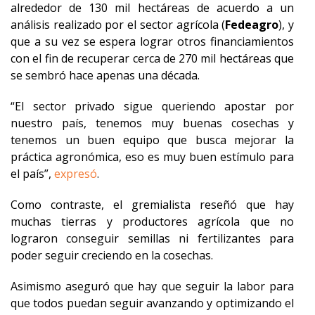
alrededor de 130 mil hectáreas de acuerdo a un
análisis realizado por el sector agrícola (
Fedeagro
), y
que a su vez se espera lograr otros financiamientos
con el fin de recuperar cerca de 270 mil hectáreas que
se sembró hace apenas una década.
“El sector privado sigue queriendo apostar por
nuestro país, tenemos muy buenas cosechas y
tenemos un buen equipo que busca mejorar la
práctica agronómica, eso es muy buen estímulo para
el país”,
expresó
.
Como contraste, el gremialista reseñó que hay
muchas tierras y productores agrícola que no
lograron conseguir semillas ni fertilizantes para
poder seguir creciendo en la cosechas.
Asimismo aseguró que hay que seguir la labor para
que todos puedan seguir avanzando y optimizando el