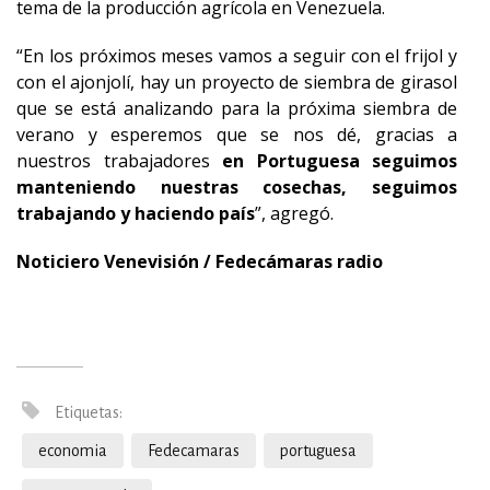
tema de la producción agrícola en Venezuela.
“En los próximos meses vamos a seguir con el frijol y
con el ajonjolí, hay un proyecto de siembra de girasol
que se está analizando para la próxima siembra de
verano y esperemos que se nos dé, gracias a
nuestros trabajadores
en Portuguesa seguimos
manteniendo nuestras cosechas, seguimos
trabajando y haciendo país
”, agregó.
Noticiero Venevisión / Fedecámaras radio
Etiquetas:
economia
Fedecamaras
portuguesa