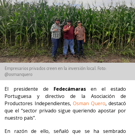
Empresarios privados creen en la inversión local. Foto:
@osmanquero
El presidente de
Fedecámaras
en el estado
Portuguesa y directivo de la Asociación de
Productores Independientes,
Osman Quero
, destacó
que el “sector privado sigue queriendo apostar por
nuestro país”.
En razón de ello, señaló que se ha sembrado