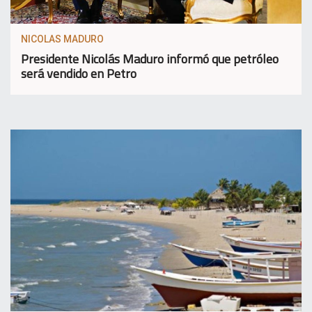
NICOLAS MADURO
Presidente Nicolás Maduro informó que petróleo
será vendido en Petro