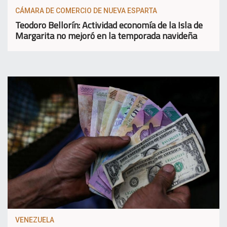
CÁMARA DE COMERCIO DE NUEVA ESPARTA
Teodoro Bellorín: Actividad economía de la Isla de
Margarita no mejoró en la temporada navideña
VENEZUELA