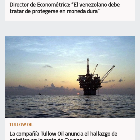
Director de Econométrica: “El venezolano debe
tratar de protegerse en moneda dura”
TULLOW OIL
La compañía Tullow Oil anuncia el hallazgo de