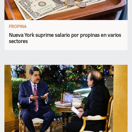
PROPINA
Nueva York suprime salario por propinas en varios
sectores