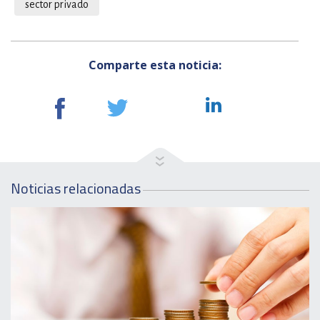
sector privado
Comparte esta noticia:
Noticias relacionadas