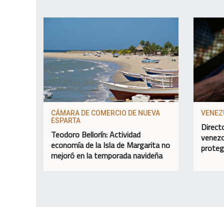
CÁMARA DE COMERCIO DE NUEVA
VENEZ
ESPARTA
Direct
Teodoro Bellorín: Actividad
venezo
economía de la Isla de Margarita no
proteg
mejoró en la temporada navideña