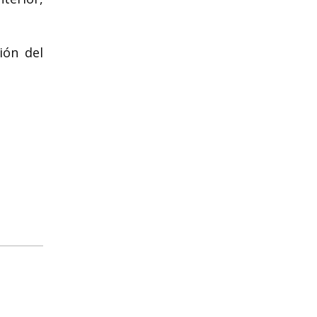
ión del