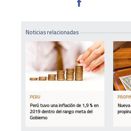
Noticias relacionadas
PERU
PROPI
Perú tuvo una inflación de 1,9 % en
Nueva 
2019 dentro del rango meta del
propin
Gobierno