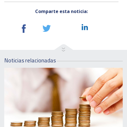
Comparte esta noticia:
Noticias relacionadas