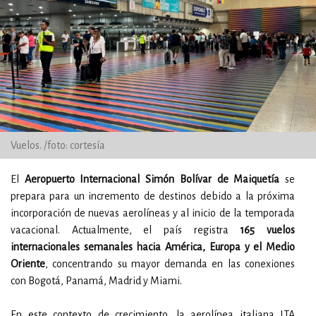
Vuelos. /foto: cortesía
El
Aeropuerto Internacional Simón Bolívar de Maiquetía
se
prepara para un incremento de destinos debido a la próxima
incorporación de nuevas aerolíneas y al inicio de la temporada
vacacional. Actualmente, el país registra
165 vuelos
internacionales semanales hacia América, Europa y el Medio
Oriente
, concentrando su mayor demanda en las conexiones
con Bogotá, Panamá, Madrid y Miami.
En este contexto de crecimiento, la aerolínea italiana ITA