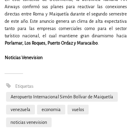
Airways confirmó sus planes para reactivar las conexiones
directas entre Roma y Maiquetía durante el segundo semestre
de este año. Este anuncio genera un clima de alta expectativa
tanto para las empresas comerciales como para el sector
turístico nacional, el cual mantiene gran dinamismo hacia
Porlamar, Los Roques, Puerto Ordaz y Maracaibo
.
Noticias Venevision
Etiquetas:
Aeropuerto Internacional Simón Bolívar de Maiquetía
venezuela
economia
vuelos
noticias venevision