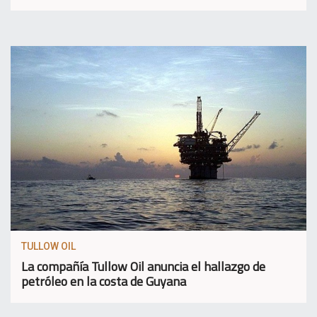
TULLOW OIL
La compañía Tullow Oil anuncia el hallazgo de
petróleo en la costa de Guyana