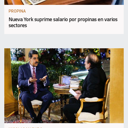
PROPINA
Nueva York suprime salario por propinas en varios
sectores