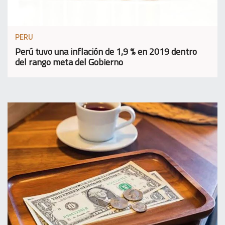
PERU
Perú tuvo una inflación de 1,9 % en 2019 dentro
del rango meta del Gobierno