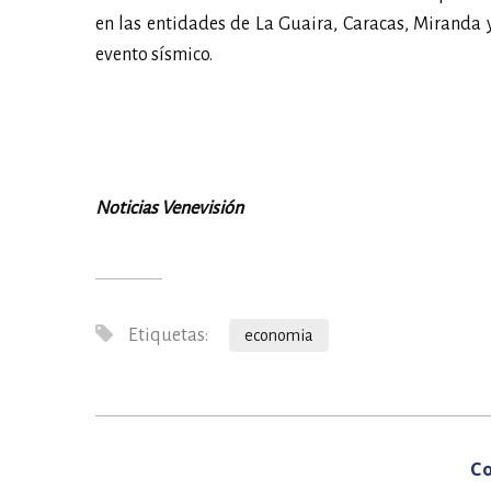
en las entidades de La Guaira, Caracas, Miranda 
evento sísmico.
Noticias Venevisión
Etiquetas:
economia
Co