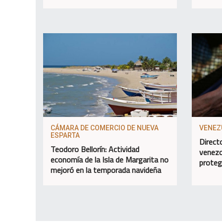
CÁMARA DE COMERCIO DE NUEVA
VENEZ
ESPARTA
Direct
Teodoro Bellorín: Actividad
venezo
economía de la Isla de Margarita no
proteg
mejoró en la temporada navideña