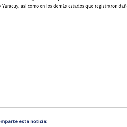
y Yaracuy, así como en los demás estados que registraron dañ
mparte esta noticia: