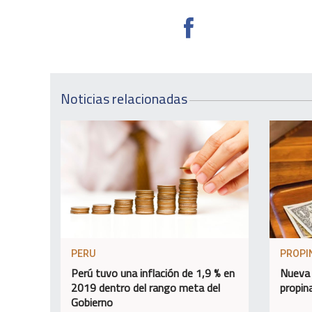
Noticias relacionadas
PERU
PROPI
Perú tuvo una inflación de 1,9 % en
Nueva 
2019 dentro del rango meta del
propin
Gobierno