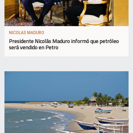
NICOLAS MADURO
Presidente Nicolás Maduro informó que petróleo
será vendido en Petro