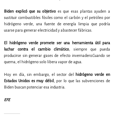
Biden explicó que su objetivo
es que esas plantas ayuden a
sustituir combustibles fósiles como el carbón y el petróleo por
hidrógeno verde, una fuente de energía limpia que podría
usarse para generar electricidad y abastecer fábricas.
El hidrógeno verde promete ser una herramienta útil para
luchar contra el cambio climático
, siempre que pueda
producirse sin generar gases de efecto invernadero.Cuando se
quema, el hidrógeno solo libera vapor de agua.
Hoy en día, sin embargo, el sector del
hidrógeno verde en
Estados Unidos es muy débil
, por lo que las subvenciones de
Biden buscan potenciar esa industria.
EFE