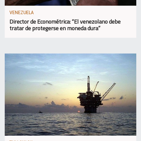
VENEZUELA
Director de Econométrica: “El venezolano debe
tratar de protegerse en moneda dura”