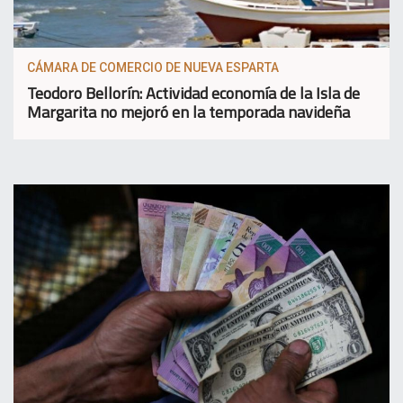
CÁMARA DE COMERCIO DE NUEVA ESPARTA
Teodoro Bellorín: Actividad economía de la Isla de
Margarita no mejoró en la temporada navideña