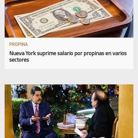
PROPINA
Nueva York suprime salario por propinas en varios
sectores