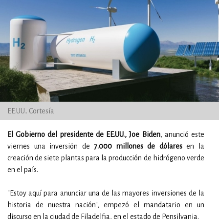
EE.UU.. Cortesía
El Gobierno del presidente de EE.UU., Joe Biden
, anunció este
viernes una inversión de
7.000 millones de dólares
en la
creación de siete plantas para la producción de hidrógeno verde
en el país.
"Estoy aquí para anunciar una de las mayores inversiones de la
historia de nuestra nación", empezó el mandatario en un
discurso en la ciudad de Filadelfia, en el estado de Pensilvania.