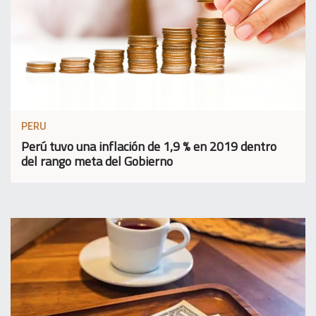
PERU
Perú tuvo una inflación de 1,9 % en 2019 dentro
del rango meta del Gobierno