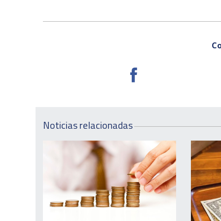
Co
Noticias relacionadas