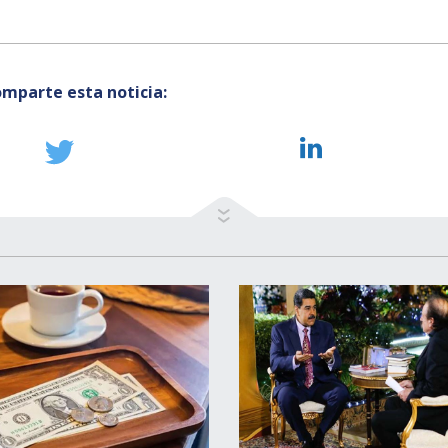
mparte esta noticia: