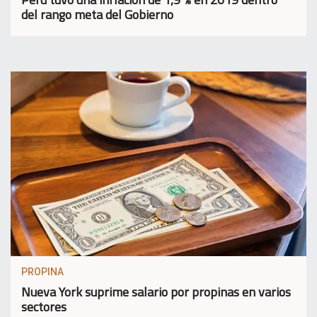
del rango meta del Gobierno
PROPINA
Nueva York suprime salario por propinas en varios
sectores