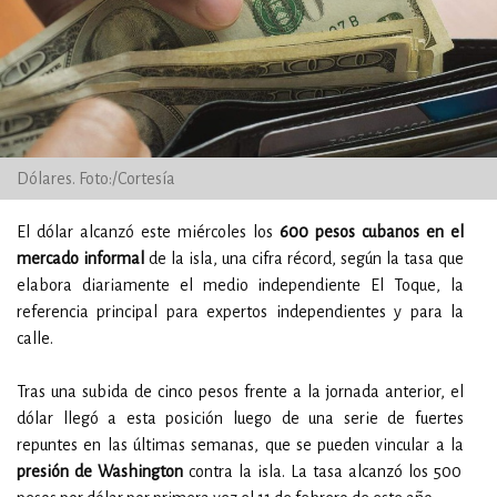
Dólares. Foto:/Cortesía
El dólar alcanzó este miércoles los
600 pesos cubanos en el
mercado informal
de la isla, una cifra récord, según la tasa que
elabora diariamente el medio independiente El Toque, la
referencia principal para expertos independientes y para la
calle.
Tras una subida de cinco pesos frente a la jornada anterior, el
dólar llegó a esta posición luego de una serie de fuertes
repuntes en las últimas semanas, que se pueden vincular a la
presión de Washington
contra la isla. La tasa alcanzó los 500