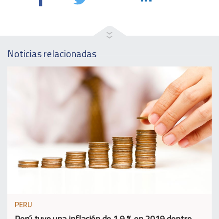
Noticias relacionadas
PERU
Perú tuvo una inflación de 1,9 % en 2019 dentro