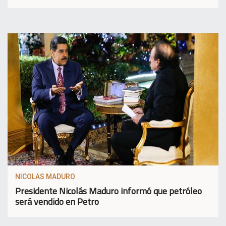
NICOLAS MADURO
Presidente Nicolás Maduro informó que petróleo
será vendido en Petro