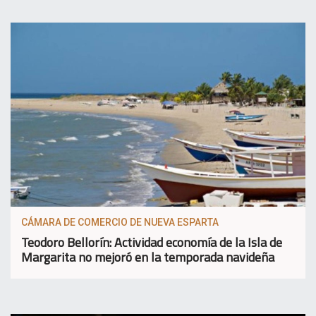
CÁMARA DE COMERCIO DE NUEVA ESPARTA
Teodoro Bellorín: Actividad economía de la Isla de
Margarita no mejoró en la temporada navideña