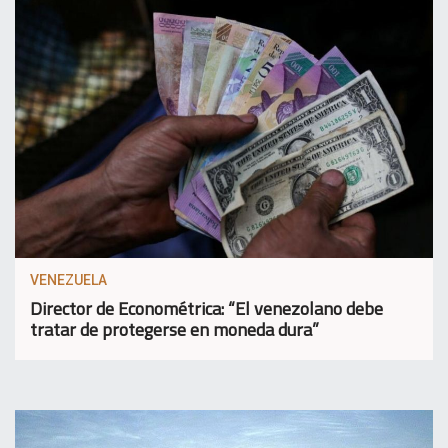
VENEZUELA
Director de Econométrica: “El venezolano debe
tratar de protegerse en moneda dura”