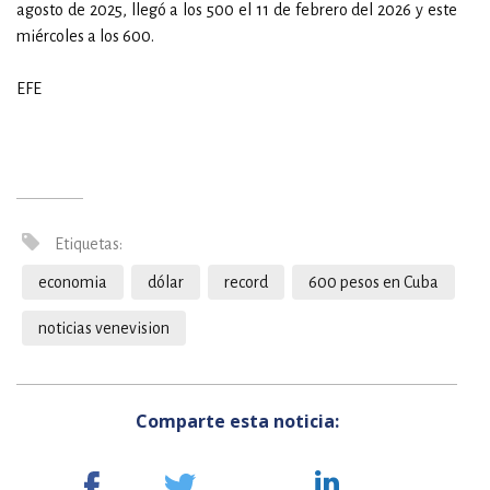
agosto de 2025, llegó a los 500 el 11 de febrero del 2026 y este
miércoles a los 600.
EFE
Etiquetas:
economia
dólar
record
600 pesos en Cuba
noticias venevision
Comparte esta noticia: