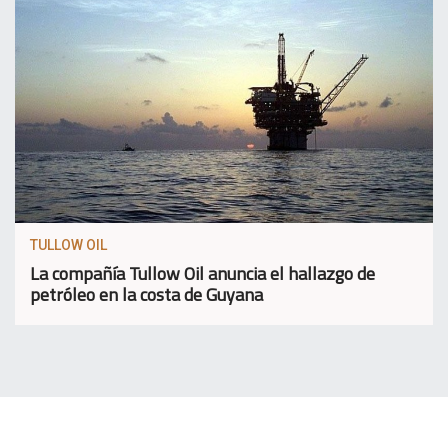
TULLOW OIL
La compañía Tullow Oil anuncia el hallazgo de
petróleo en la costa de Guyana