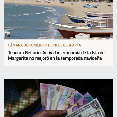
CÁMARA DE COMERCIO DE NUEVA ESPARTA
Teodoro Bellorín: Actividad economía de la Isla de
Margarita no mejoró en la temporada navideña