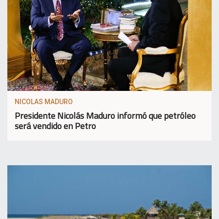
NICOLAS MADURO
Presidente Nicolás Maduro informó que petróleo
será vendido en Petro