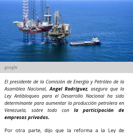
google
El presidente de la Comisión de Energía y Petróleo de la
Asamblea Nacional,
Angel Rodríguez
, asegura que la
Ley Antibloqueo para el Desarrollo Nacional ha sido
determinante para aumentar la producción petrolera en
Venezuela, sobre todo con
la participación de
empresas privadas.
Por otra parte, dijo que la reforma a la Ley de