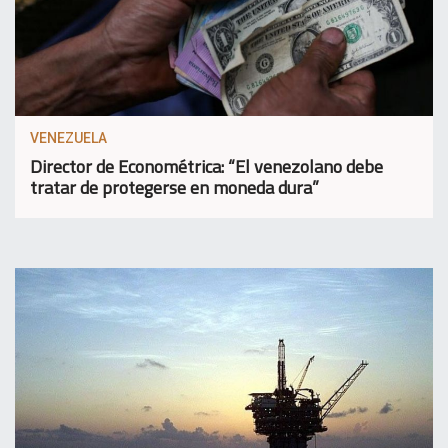
VENEZUELA
Director de Econométrica: “El venezolano debe
tratar de protegerse en moneda dura”