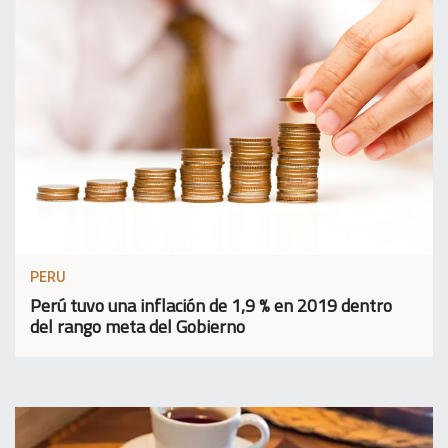
PERU
Perú tuvo una inflación de 1,9 % en 2019 dentro
del rango meta del Gobierno