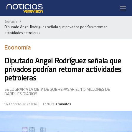
Economía
/
Diputado Angel Rodríguez señala que privados podrían retomar
actividades petroleras
Economía
Diputado Angel Rodríguez señala que
privados podrían retomar actividades
petroleras
SE LOGRARÍA LA META DE SOBREPASAR EL 1,5 MILLONES DE
BARRILES DIARIOS
16-Febrero-2022
8:16
Lectura:
1 minutos