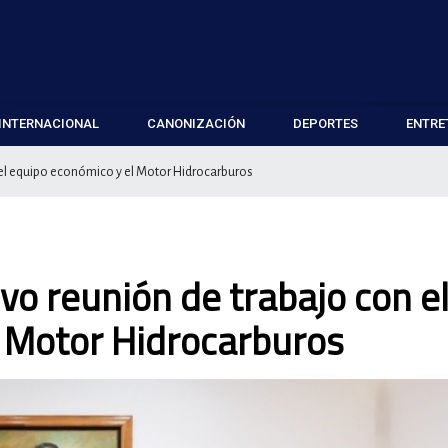
INTERNACIONAL
CANONIZACIÓN
DEPORTES
ENTRE
 el equipo económico y el Motor Hidrocarburos
vo reunión de trabajo con e
l Motor Hidrocarburos