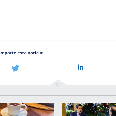
mparte esta noticia: