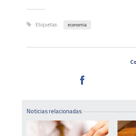
Etiquetas:
economia
Co
Noticias relacionadas