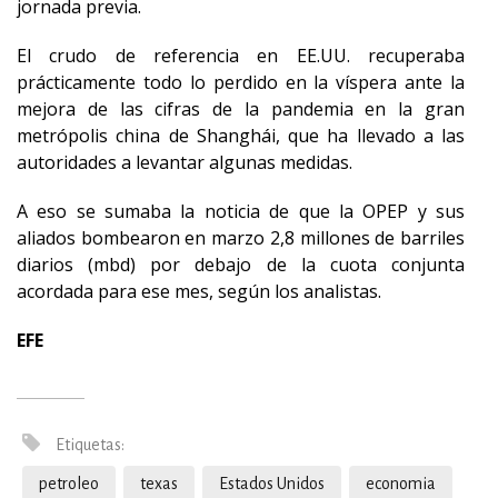
jornada previa.
El crudo de referencia en EE.UU. recuperaba
prácticamente todo lo perdido en la víspera ante la
mejora de las cifras de la pandemia en la gran
metrópolis china de Shanghái, que ha llevado a las
autoridades a levantar algunas medidas.
A eso se sumaba la noticia de que la OPEP y sus
aliados bombearon en marzo 2,8 millones de barriles
diarios (mbd) por debajo de la cuota conjunta
acordada para ese mes, según los analistas.
EFE
Etiquetas:
petroleo
texas
Estados Unidos
economia