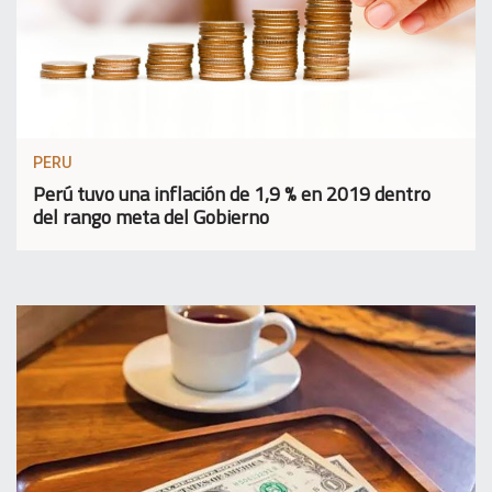
PERU
Perú tuvo una inflación de 1,9 % en 2019 dentro
del rango meta del Gobierno