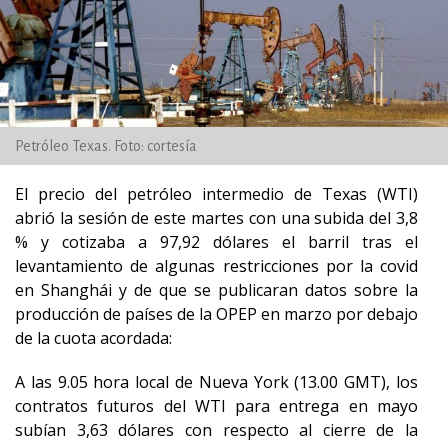
Petróleo Texas. Foto: cortesía
El precio del petróleo intermedio de Texas (WTI)
abrió la sesión de este martes con una subida del 3,8
% y cotizaba a 97,92 dólares el barril tras el
levantamiento de algunas restricciones por la covid
en Shanghái y de que se publicaran datos sobre la
producción de países de la OPEP en marzo por debajo
de la cuota acordada:
A las 9.05 hora local de Nueva York (13.00 GMT), los
contratos futuros del WTI para entrega en mayo
subían 3,63 dólares con respecto al cierre de la