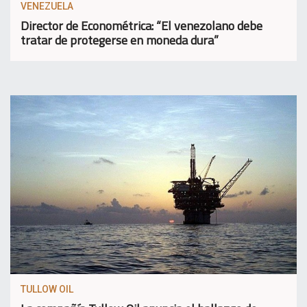
VENEZUELA
Director de Econométrica: “El venezolano debe
tratar de protegerse en moneda dura”
TULLOW OIL