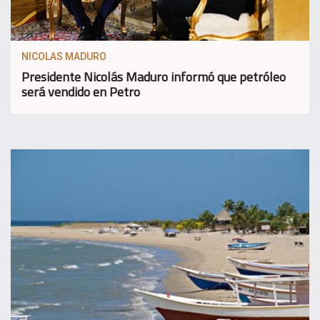
NICOLAS MADURO
Presidente Nicolás Maduro informó que petróleo
será vendido en Petro