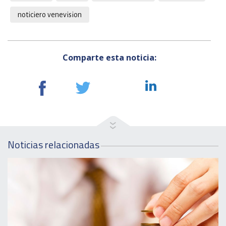
noticiero venevision
Comparte esta noticia:
Noticias relacionadas