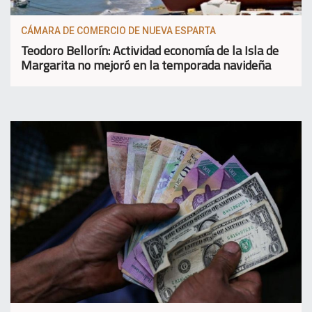
CÁMARA DE COMERCIO DE NUEVA ESPARTA
Teodoro Bellorín: Actividad economía de la Isla de
Margarita no mejoró en la temporada navideña