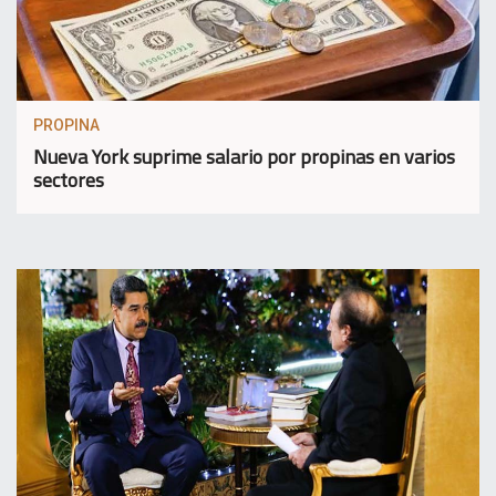
PROPINA
Nueva York suprime salario por propinas en varios
sectores