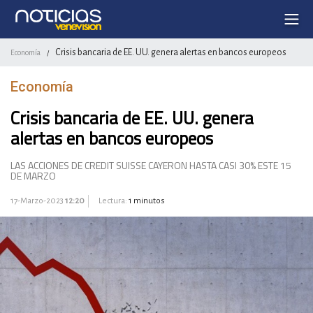
Crisis bancaria de EE. UU. genera alertas en bancos europeos
Economía
/
Economía
Crisis bancaria de EE. UU. genera
alertas en bancos europeos
LAS ACCIONES DE CREDIT SUISSE CAYERON HASTA CASI 30% ESTE 15
DE MARZO
17-Marzo-2023
12:20
Lectura:
1 minutos