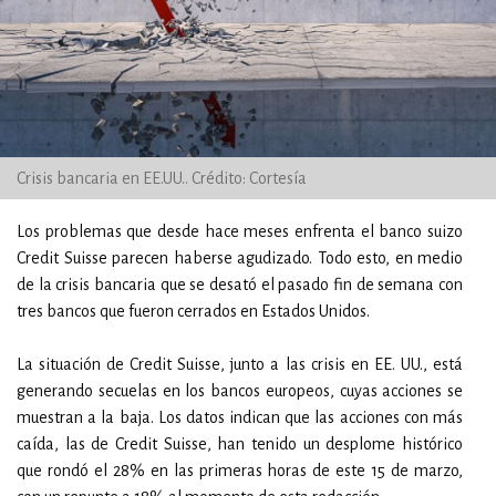
Crisis bancaria en EE.UU.. Crédito: Cortesía
Los problemas que desde hace meses enfrenta el banco suizo
Credit Suisse parecen haberse agudizado. Todo esto, en medio
de la crisis bancaria que se desató el pasado fin de semana con
tres bancos que fueron cerrados en Estados Unidos.
La situación de Credit Suisse, junto a las crisis en EE. UU., está
generando secuelas en los bancos europeos, cuyas acciones se
muestran a la baja. Los datos indican que las acciones con más
caída, las de Credit Suisse, han tenido un desplome histórico
que rondó el 28% en las primeras horas de este 15 de marzo,