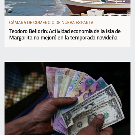
CÁMARA DE COMERCIO DE NUEVA ESPARTA
Teodoro Bellorín: Actividad economía de la Isla de
Margarita no mejoró en la temporada navideña