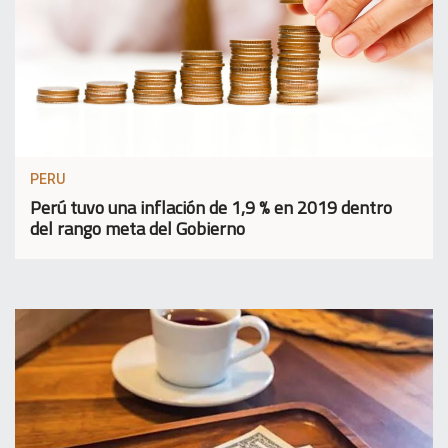
PERU
Perú tuvo una inflación de 1,9 % en 2019 dentro
del rango meta del Gobierno