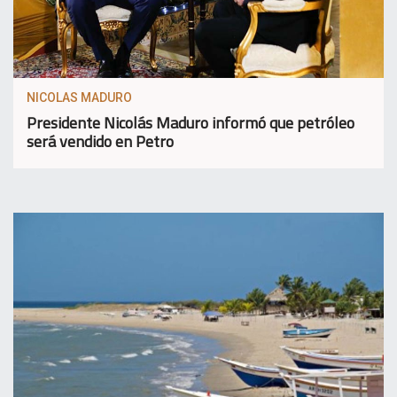
NICOLAS MADURO
Presidente Nicolás Maduro informó que petróleo
será vendido en Petro