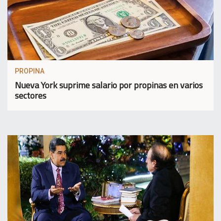
PROPINA
Nueva York suprime salario por propinas en varios
sectores