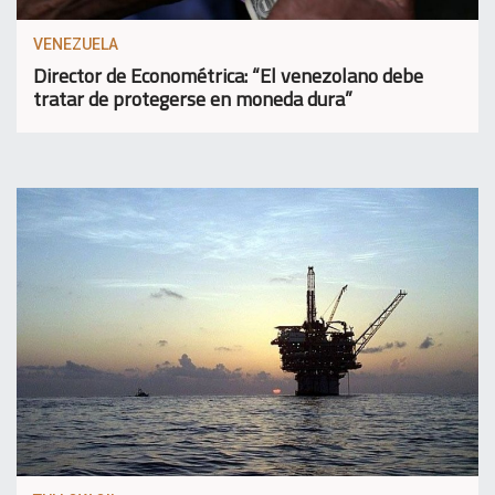
VENEZUELA
Director de Econométrica: “El venezolano debe
tratar de protegerse en moneda dura”