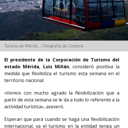
Turismo de Mérida . / Fotografía de: Cortesía
El presidente de la Corporación de Turismo del
estado Mérida, Luis Millán
, consideró positiva la
medida que flexibiliza el turismo esta semana en el
territorio nacional.
«Vemos con mucho agrado la flexibilización que a
partir de esta semana se le da a todo lo referente a la
actividad turística», aseveró.
Esperan que para cuando se haga una flexibilización
internacional, ya el turismo en la entidad tenga un