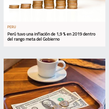
PERU
Perú tuvo una inflación de 1,9 % en 2019 dentro
del rango meta del Gobierno