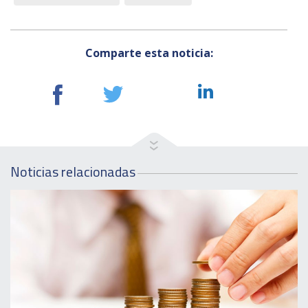
Comparte esta noticia:
Noticias relacionadas