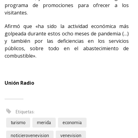
programa de promociones para ofrecer a los
visitantes.
Afirmó que «ha sido la actividad económica más
golpeada durante estos ocho meses de pandemia (…)
y también por las deficiencias en los servicios
públicos, sobre todo en el abastecimiento de
combustible».
Unión Radio
Etiquetas:
turismo
merida
economia
noticierovenevision
venevision