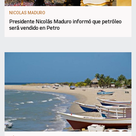
NICOLAS MADURO
Presidente Nicolás Maduro informó que petróleo
será vendido en Petro