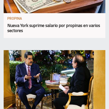
PROPINA
Nueva York suprime salario por propinas en varios
sectores