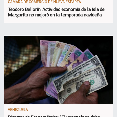
CÁMARA DE COMERCIO DE NUEVA ESPARTA
Teodoro Bellorín: Actividad economía de la Isla de
Margarita no mejoró en la temporada navideña
VENEZUELA