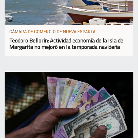
CÁMARA DE COMERCIO DE NUEVA ESPARTA
Teodoro Bellorín: Actividad economía de la Isla de
Margarita no mejoró en la temporada navideña