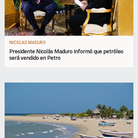
NICOLAS MADURO
Presidente Nicolás Maduro informó que petróleo
será vendido en Petro