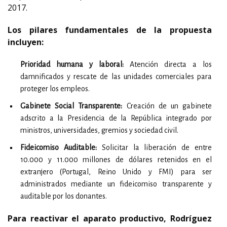
2017.
Los pilares fundamentales de la propuesta
incluyen:
Prioridad humana y laboral:
Atención directa a los
damnificados y rescate de las unidades comerciales para
proteger los empleos.
Gabinete Social Transparente:
Creación de un gabinete
adscrito a la Presidencia de la República integrado por
ministros, universidades, gremios y sociedad civil.
Fideicomiso Auditable:
Solicitar la liberación de entre
10.000 y 11.000 millones de dólares retenidos en el
extranjero (Portugal, Reino Unido y FMI) para ser
administrados mediante un fideicomiso transparente y
auditable por los donantes.
Para reactivar el aparato productivo, Rodríguez