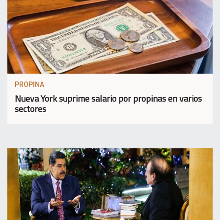
PROPINA
Nueva York suprime salario por propinas en varios
sectores