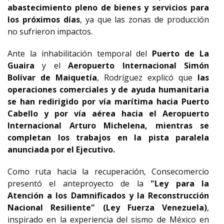
abastecimiento pleno de bienes y servicios para
los próximos días
, ya que
las zonas de producción
no sufrieron impactos.
Ante la inhabilitación temporal del
Puerto de La
Guaira
y el
Aeropuerto Internacional Simón
Bolívar de Maiquetía
, Rodríguez explicó que
las
operaciones comerciales y de ayuda humanitaria
se han redirigido por vía marítima hacia Puerto
Cabello y por vía aérea hacia el
Aeropuerto
Internacional Arturo Michelena, mientras se
completan los trabajos en la pista paralela
anunciada por el Ejecutivo.
Como ruta hacia la recuperación, Consecomercio
presentó el anteproyecto de la
"Ley para la
Atención a los Damnificados y la Reconstrucción
Nacional Resiliente" (Ley Fuerza Venezuela)
,
inspirado en la experiencia del sismo de México en