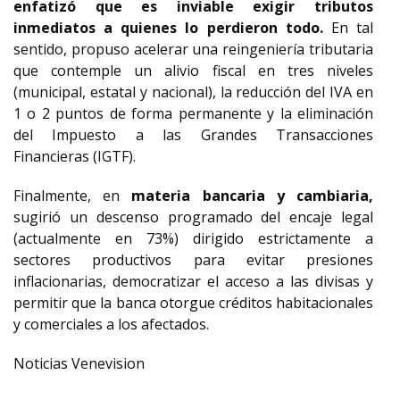
enfatizó que es inviable exigir tributos
inmediatos a quienes lo perdieron todo.
En tal
sentido, propuso acelerar una reingeniería tributaria
que contemple un alivio fiscal en tres niveles
(municipal, estatal y nacional), la reducción del IVA en
1 o 2 puntos de forma permanente y la eliminación
del Impuesto a las Grandes Transacciones
Financieras (IGTF).
Finalmente, en
materia bancaria y cambiaria,
sugirió un descenso programado del encaje legal
(actualmente en 73%) dirigido estrictamente a
sectores productivos para evitar presiones
inflacionarias, democratizar el acceso a las divisas y
permitir que la banca otorgue créditos habitacionales
y comerciales a los afectados.
Noticias Venevision