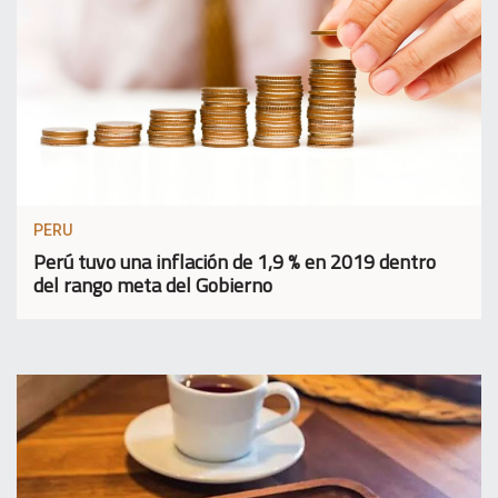
PERU
Perú tuvo una inflación de 1,9 % en 2019 dentro
del rango meta del Gobierno