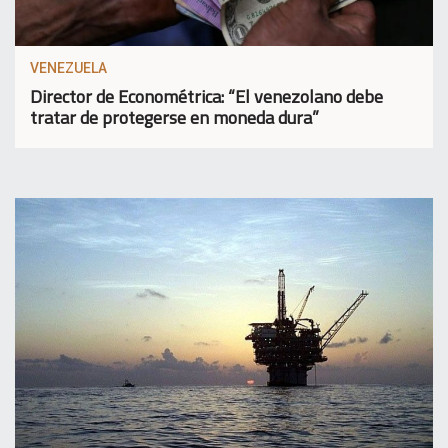
VENEZUELA
Director de Econométrica: “El venezolano debe
tratar de protegerse en moneda dura”