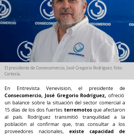
El presidente de Consecomercio, José Gregorio Rodríguez. Foto:
Cortesía.
En Entrevista Venevision, el presidente de
Consecomercio, José Gregorio Rodríguez,
ofreció
un balance sobre la situación del sector comercial a
15 días de los dos fuertes
terremotos
que afectaron
al país. Rodríguez transmitió tranquilidad a la
población al confirmar que, tras consultar a los
proveedores nacionales,
existe capacidad de