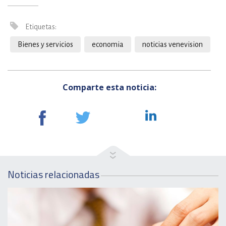
Etiquetas:
Bienes y servicios
economia
noticias venevision
Comparte esta noticia:
Noticias relacionadas