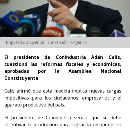
"Impuestos ahuyentan la inversión". -.Agencia
El presidente de Conindustria Adán Celis,
cuestionó las reformas fiscales y económicas,
aprobadas por la Asamblea Nacional
Constituyente.
Celis afirmó que esta medida implica nuevas cargas
impositivas para los ciudadanos, empresarios y el
aparato productivo del país.
El presidente de Coindustria señaló que se debe
incentivar la producción para lograr la recuperación