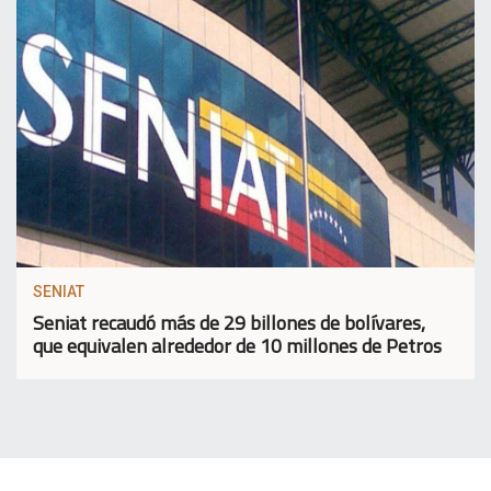
SENIAT
Seniat recaudó más de 29 billones de bolívares,
que equivalen alrededor de 10 millones de Petros