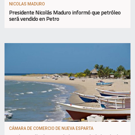
NICOLAS MADURO
Presidente Nicolás Maduro informó que petróleo
será vendido en Petro
CÁMARA DE COMERCIO DE NUEVA ESPARTA