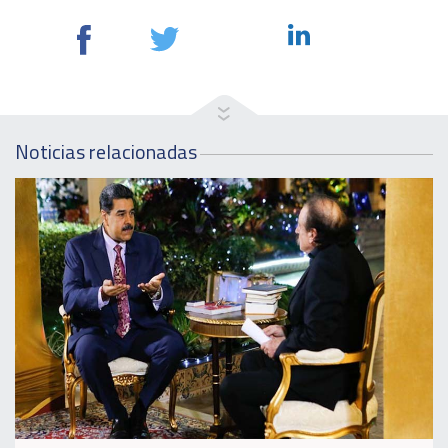
Noticias relacionadas