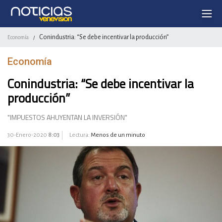
Conindustria: “Se debe incentivar la producción”
Economía
/
Economía
Conindustria: “Se debe incentivar la
producción”
"IMPUESTOS AHUYENTAN LA INVERSIÓN"
30-Enero-2020
8:03
Lectura:
Menos de un minuto