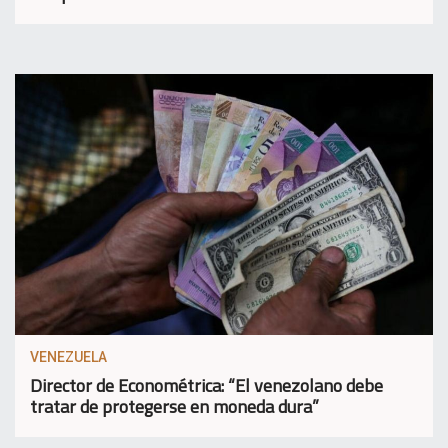
VENEZUELA
Director de Econométrica: “El venezolano debe
tratar de protegerse en moneda dura”