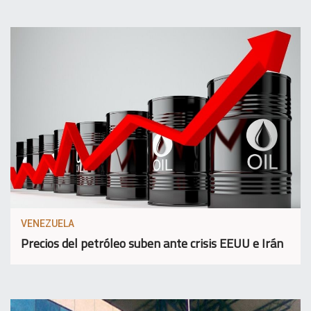
VENEZUELA
Precios del petróleo suben ante crisis EEUU e Irán