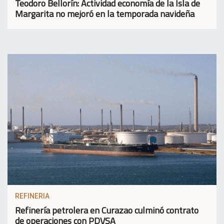
Teodoro Bellorín: Actividad economía de la Isla de
Margarita no mejoró en la temporada navideña
REFINERIA
Refinería petrolera en Curazao culminó contrato
de operaciones con PDVSA