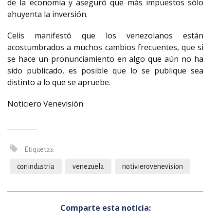
de la economía y aseguró que más impuestos sólo
ahuyenta la inversión.
Celis manifestó que los venezolanos están
acostumbrados a muchos cambios frecuentes, que si
se hace un pronunciamiento en algo que aún no ha
sido publicado, es posible que lo se publique sea
distinto a lo que se apruebe.
Noticiero Venevisión
Etiquetas:
conindustria
venezuela
notivierovenevision
Comparte esta noticia: