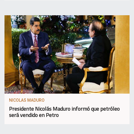
NICOLAS MADURO
Presidente Nicolás Maduro informó que petróleo
será vendido en Petro