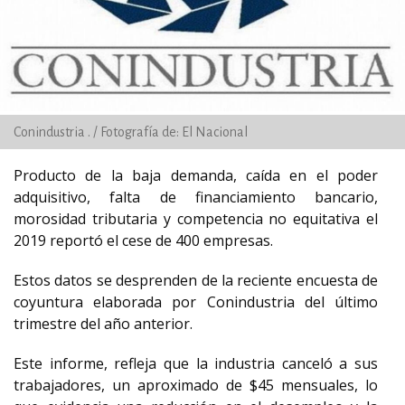
Conindustria . / Fotografía de: El Nacional
Producto de la baja demanda, caída en el poder
adquisitivo, falta de financiamiento bancario,
morosidad tributaria y competencia no equitativa el
2019 reportó el cese de 400 empresas.
Estos datos se desprenden de la reciente encuesta de
coyuntura elaborada por Conindustria del último
trimestre del año anterior.
Este informe, refleja que la industria canceló a sus
trabajadores, un aproximado de $45 mensuales, lo