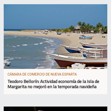
CÁMARA DE COMERCIO DE NUEVA ESPARTA
Teodoro Bellorín: Actividad economía de la Isla de
Margarita no mejoró en la temporada navideña