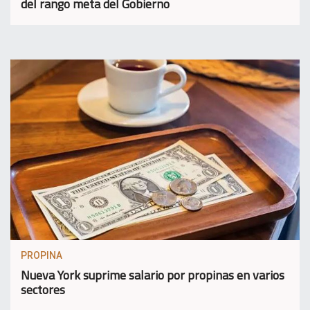
del rango meta del Gobierno
PROPINA
Nueva York suprime salario por propinas en varios
sectores