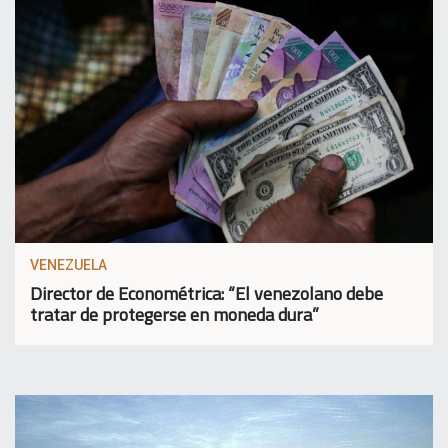
VENEZUELA
Director de Econométrica: “El venezolano debe
tratar de protegerse en moneda dura”