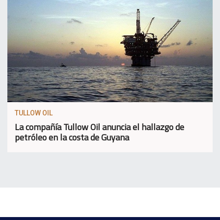
TULLOW OIL
La compañía Tullow Oil anuncia el hallazgo de
petróleo en la costa de Guyana