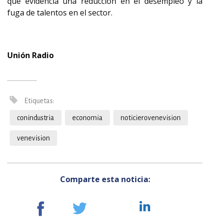
que evidencia una reducción en el desempleo y la
fuga de talentos en el sector.
Unión Radio
Etiquetas:
conindustria
economia
noticierovenevision
venevision
Comparte esta noticia: