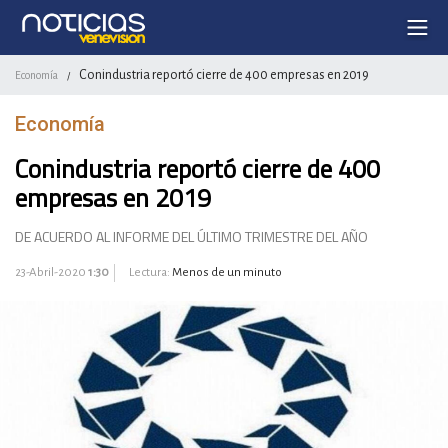
Conindustria reportó cierre de 400 empresas en 2019
Economía
/
Economía
Conindustria reportó cierre de 400
empresas en 2019
DE ACUERDO AL INFORME DEL ÚLTIMO TRIMESTRE DEL AÑO
23-Abril-2020
1:30
Lectura:
Menos de un minuto