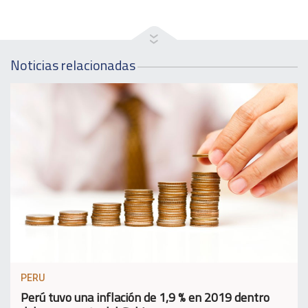
Noticias relacionadas
PERU
Perú tuvo una inflación de 1,9 % en 2019 dentro