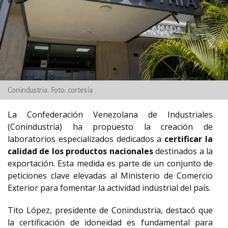
Conindustria. Foto: cortesía
La Confederación Venezolana de Industriales
(Conindustria) ha propuesto la creación de
laboratorios especializados dedicados a
certificar la
calidad de los productos nacionales
destinados a la
exportación. Esta medida es parte de un conjunto de
peticiones clave elevadas al Ministerio de Comercio
Exterior para fomentar la actividad industrial del país.
Tito López, presidente de Conindustria, destacó que
la certificación de idoneidad es fundamental para