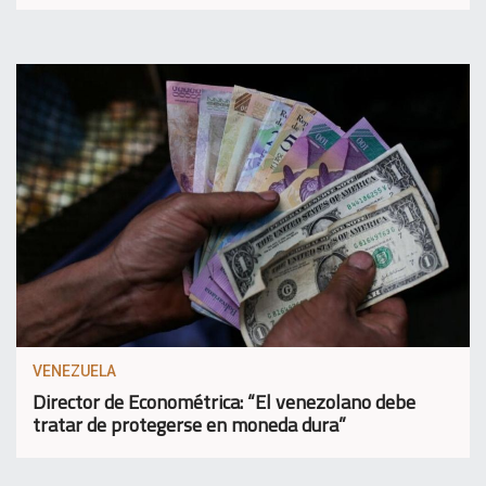
VENEZUELA
Director de Econométrica: “El venezolano debe
tratar de protegerse en moneda dura”