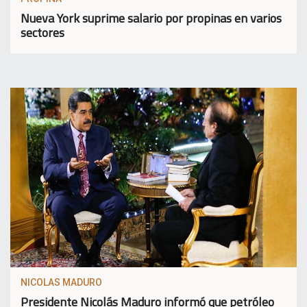
Nueva York suprime salario por propinas en varios
sectores
NICOLAS MADURO
Presidente Nicolás Maduro informó que petróleo