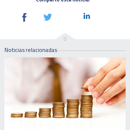
Noticias relacionadas