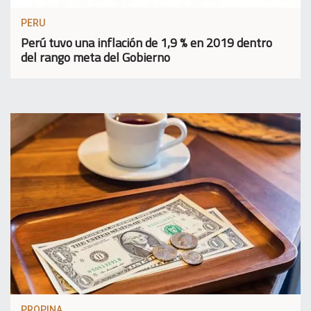
PERU
Perú tuvo una inflación de 1,9 % en 2019 dentro
del rango meta del Gobierno
PROPINA