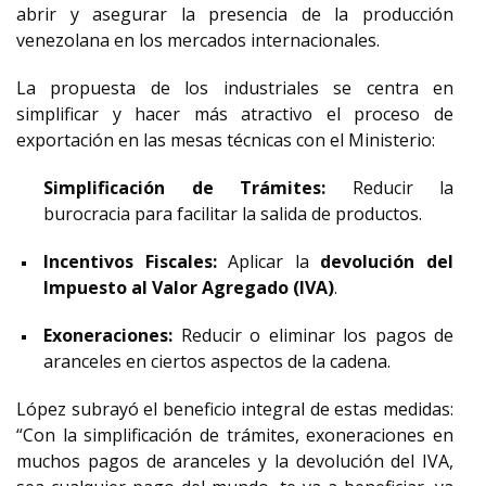
abrir y asegurar la presencia de la producción
venezolana en los mercados internacionales.
La propuesta de los industriales se centra en
simplificar y hacer más atractivo el proceso de
exportación en las mesas técnicas con el Ministerio:
Simplificación de Trámites:
Reducir la
burocracia para facilitar la salida de productos.
Incentivos Fiscales:
Aplicar la
devolución del
Impuesto al Valor Agregado (IVA)
.
Exoneraciones:
Reducir o eliminar los pagos de
aranceles en ciertos aspectos de la cadena.
López subrayó el beneficio integral de estas medidas:
“Con la simplificación de trámites, exoneraciones en
muchos pagos de aranceles y la devolución del IVA,