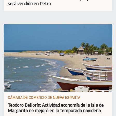
será vendido en Petro
CÁMARA DE COMERCIO DE NUEVA ESPARTA
Teodoro Bellorín: Actividad economía de la Isla de
Margarita no mejoró en la temporada navideña