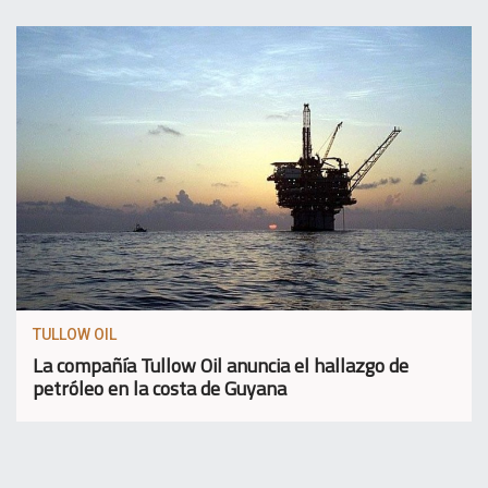
TULLOW OIL
La compañía Tullow Oil anuncia el hallazgo de
petróleo en la costa de Guyana