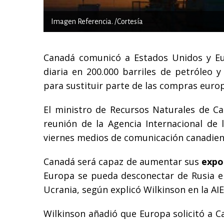
Imagen Referencia. /Cortesía
Canadá comunicó a Estados Unidos y E
diaria en 200.000 barriles de petróleo y
para sustituir parte de las compras europ
El ministro de Recursos Naturales de Ca
reunión de la Agencia Internacional de 
viernes medios de comunicación canadien
Canadá será capaz de aumentar sus
expo
Europa se pueda desconectar de Rusia en
Ucrania, según explicó Wilkinson en la AIE
Wilkinson añadió que Europa solicitó a C