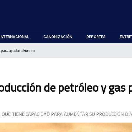
INTERNACIONAL
CANONIZACIÓN
DEPORTES
ENTRE
 para ayudar a Europa
ducción de petróleo y gas 
 QUE TIENE CAPACIDAD PARA AUMENTAR SU PRODUCCIÓN DIA