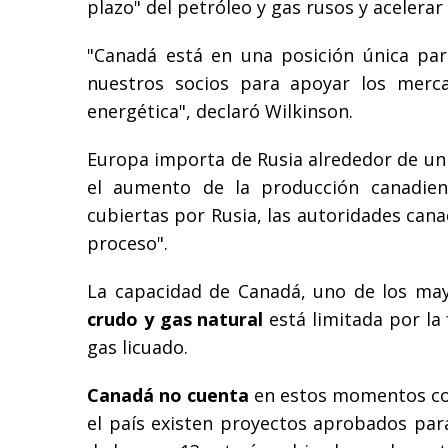
plazo" del petróleo y gas rusos y acelerar
"Canadá está en una posición única pa
nuestros socios para apoyar los mercad
energética", declaró Wilkinson.
Europa importa de Rusia alrededor de un
el aumento de la producción canadie
cubiertas por Rusia, las autoridades cana
proceso".
La capacidad de Canadá, uno de los ma
crudo y gas natural
está limitada por la
gas licuado.
Canadá no cuenta
en estos momentos con 
el país existen proyectos aprobados para