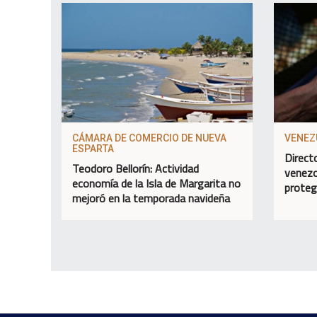
CÁMARA DE COMERCIO DE NUEVA
VENEZ
ESPARTA
Direct
Teodoro Bellorín: Actividad
venezo
economía de la Isla de Margarita no
proteg
mejoró en la temporada navideña