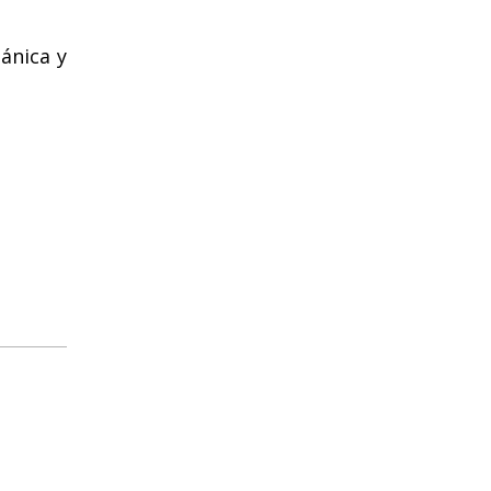
ánica y