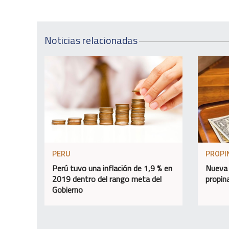
Noticias relacionadas
PERU
PROPI
Perú tuvo una inflación de 1,9 % en
Nueva 
2019 dentro del rango meta del
propin
Gobierno