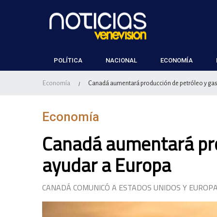
POLÍTICA
NACIONAL
ECONOMÍA
Economía
Canadá aumentará producción de petróleo y gas
/
Economía
Canadá aumentará pro
ayudar a Europa
CANADÁ COMUNICÓ A ESTADOS UNIDOS Y EUROPA