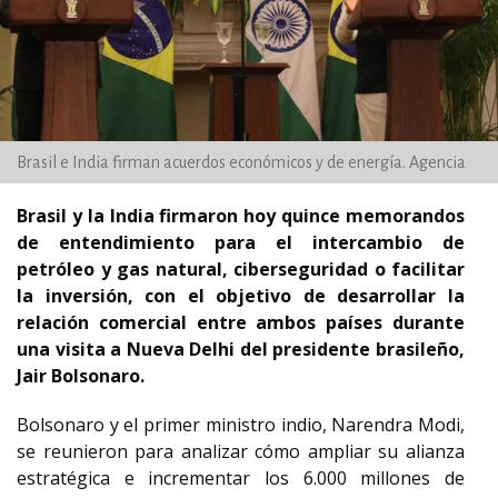
Brasil e India firman acuerdos económicos y de energía. Agencia
Brasil y la India firmaron hoy quince memorandos
de entendimiento para el intercambio de
petróleo y gas natural, ciberseguridad o facilitar
la inversión, con el objetivo de desarrollar la
relación comercial entre ambos países durante
una visita a Nueva Delhi del presidente brasileño,
Jair Bolsonaro.
Bolsonaro y el primer ministro indio, Narendra Modi,
se reunieron para analizar cómo ampliar su alianza
estratégica e incrementar los 6.000 millones de