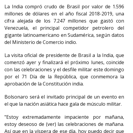
La India compró crudo de Brasil por valor de 1.596
millones de dólares en el año fiscal 2018-2019, una
cifra alejada de los 7.247 millones que gastó con
Venezuela, el principal competidor petrolero del
gigante latinoamericano en Sudamérica, según datos
del Ministerio de Comercio indio.
La visita oficial de presidente de Brasil a la India, que
comenzó ayer y finalizará el próximo lunes, coincide
con las celebraciones y el desfile militar este domingo
por el 71 Día de la República, que conmemora la
aprobación de la Constitución india.
Bolsonaro será el invitado principal de un evento en
el que la nación asiática hace gala de músculo militar.
"Estoy extremadamente impaciente por mañana,
estoy deseoso de (ver) las celebraciones de mañana.
Así que en la víspera de ese día, hoy puedo decir que