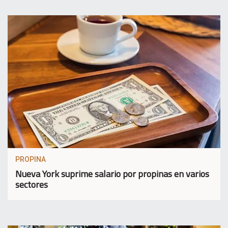
PROPINA
Nueva York suprime salario por propinas en varios
sectores