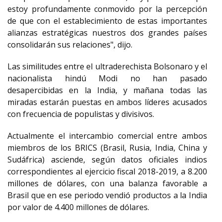
estoy profundamente conmovido por la percepción
de que con el establecimiento de estas importantes
alianzas estratégicas nuestros dos grandes países
consolidarán sus relaciones", dijo.
Las similitudes entre el ultraderechista Bolsonaro y el
nacionalista hindú Modi no han pasado
desapercibidas en la India, y mañana todas las
miradas estarán puestas en ambos líderes acusados
con frecuencia de populistas y divisivos.
Actualmente el intercambio comercial entre ambos
miembros de los BRICS (Brasil, Rusia, India, China y
Sudáfrica) asciende, según datos oficiales indios
correspondientes al ejercicio fiscal 2018-2019, a 8.200
millones de dólares, con una balanza favorable a
Brasil que en ese periodo vendió productos a la India
por valor de 4.400 millones de dólares.