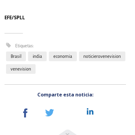
EFE/SPLL
Etiquetas:
Brasil
india
economia
noticierovenevision
venevision
Comparte esta noticia: