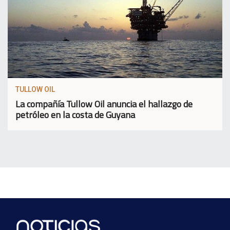
TULLOW OIL
La compañía Tullow Oil anuncia el hallazgo de
petróleo en la costa de Guyana