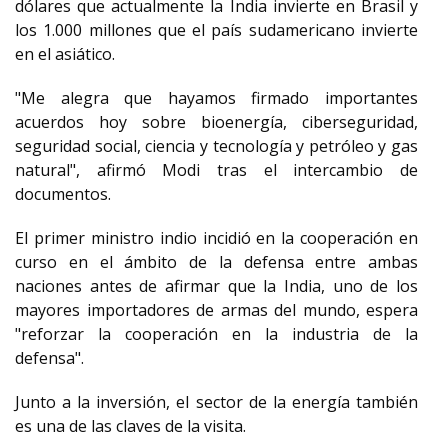
dólares que actualmente la India invierte en Brasil y
los 1.000 millones que el país sudamericano invierte
en el asiático.
"Me alegra que hayamos firmado importantes
acuerdos hoy sobre bioenergía, ciberseguridad,
seguridad social, ciencia y tecnología y petróleo y gas
natural", afirmó Modi tras el intercambio de
documentos.
El primer ministro indio incidió en la cooperación en
curso en el ámbito de la defensa entre ambas
naciones antes de afirmar que la India, uno de los
mayores importadores de armas del mundo, espera
"reforzar la cooperación en la industria de la
defensa".
Junto a la inversión, el sector de la energía también
es una de las claves de la visita.