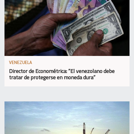
VENEZUELA
Director de Econométrica: “El venezolano debe
tratar de protegerse en moneda dura”