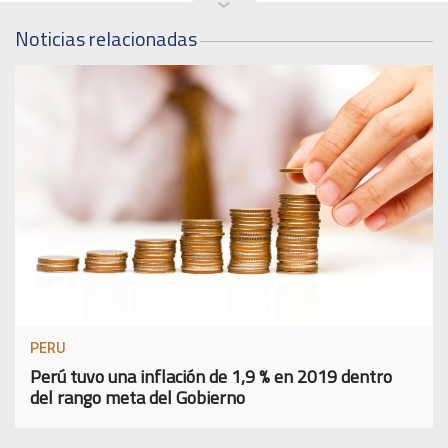
Noticias relacionadas
PERU
Perú tuvo una inflación de 1,9 % en 2019 dentro
del rango meta del Gobierno