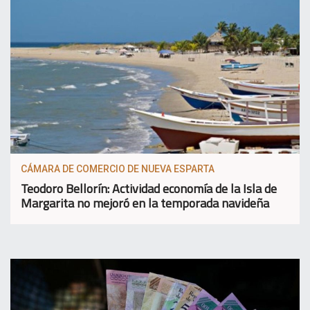
CÁMARA DE COMERCIO DE NUEVA ESPARTA
Teodoro Bellorín: Actividad economía de la Isla de
Margarita no mejoró en la temporada navideña