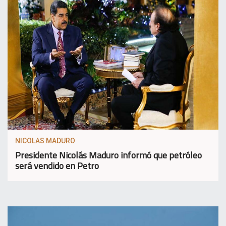
NICOLAS MADURO
Presidente Nicolás Maduro informó que petróleo
será vendido en Petro