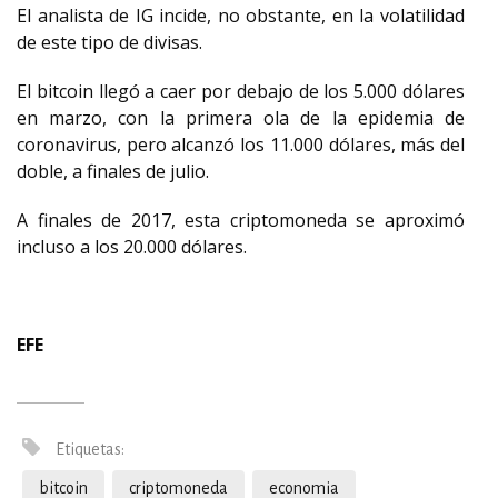
El analista de IG incide, no obstante, en la volatilidad
de este tipo de divisas.
El bitcoin llegó a caer por debajo de los 5.000 dólares
en marzo, con la primera ola de la epidemia de
coronavirus, pero alcanzó los 11.000 dólares, más del
doble, a finales de julio.
A finales de 2017, esta criptomoneda se aproximó
incluso a los 20.000 dólares.
EFE
Etiquetas:
bitcoin
criptomoneda
economia