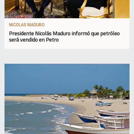
NICOLAS MADURO
Presidente Nicolás Maduro informó que petróleo
será vendido en Petro