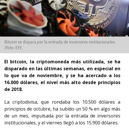
Bitcoin se dispara por la entrada de inversores institucionales.
/Foto: EFE
El bitcoin, la criptomoneda más utilizada, se ha
disparado en las últimas semanas, en especial en
lo que va de noviembre, y se ha acercado a los
16.000 dólares, el nivel más alto desde principios
de 2018.
La criptodivisa, que rondaba los 10.500 dólares a
principios de octubre, ha subido un 50 % en algo más
de un mes, impulsada por la entrada de inversores
institucionales, y el viernes llegó a los 15.900 dólares.