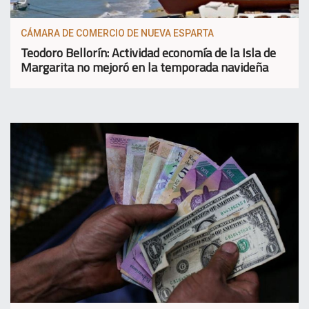
CÁMARA DE COMERCIO DE NUEVA ESPARTA
Teodoro Bellorín: Actividad economía de la Isla de
Margarita no mejoró en la temporada navideña