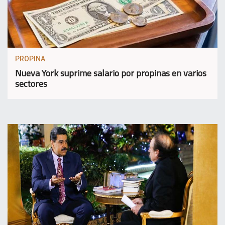
PROPINA
Nueva York suprime salario por propinas en varios
sectores