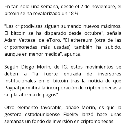
En tan solo una semana, desde el 2 de noviembre, el
bitcoin se ha revalorizado un 18 %.
"Las criptodivisas siguen sumando nuevos máximos.
El bitcoin se ha disparado desde octubre", señala
Adam Vettese, de eToro. "El ethereum (otra de las
criptomonedas más usadas) también ha subido,
aunque en menor medida", apunta.
Según Diego Morín, de IG, estos movimientos se
deben a "la fuerte entrada de inversores
institucionales en el bitcoin tras la noticia de que
Paypal permitirá la incorporación de criptomonedas a
su plataforma de pagos".
Otro elemento favorable, añade Morín, es que la
gestora estadounidense Fidelity lanzó hace unas
semanas un fondo de inversión en criptomonedas.