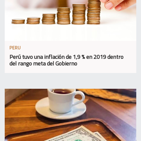
PERU
Perú tuvo una inflación de 1,9 % en 2019 dentro
del rango meta del Gobierno