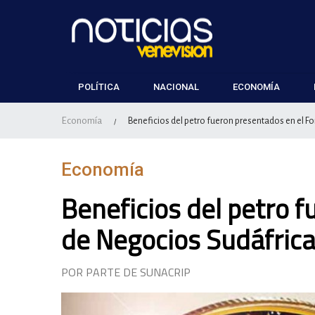
POLÍTICA
NACIONAL
ECONOMÍA
Economía
Beneficios del petro fueron presentados en el F
/
Economía
Beneficios del petro 
de Negocios Sudáfrica
POR PARTE DE SUNACRIP