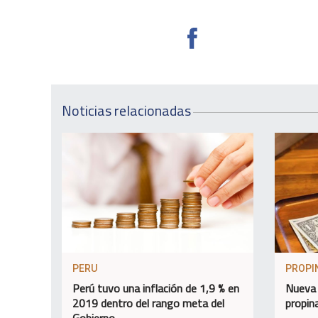
Noticias relacionadas
PERU
PROPI
Perú tuvo una inflación de 1,9 % en
Nueva 
2019 dentro del rango meta del
propin
Gobierno