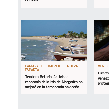
CÁMARA DE COMERCIO DE NUEVA
VENEZ
ESPARTA
Direct
Teodoro Bellorín: Actividad
venezo
economía de la Isla de Margarita no
proteg
mejoró en la temporada navideña