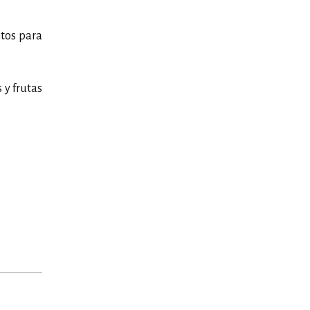
tos para
 y frutas