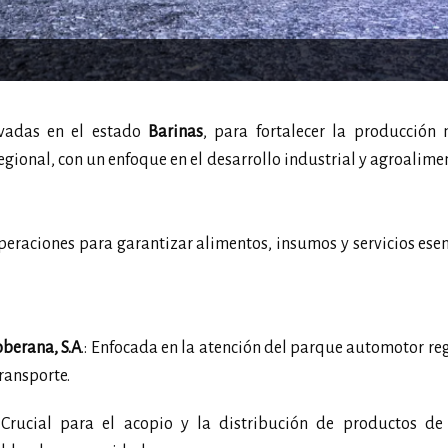
ivadas en el estado
Barinas
, para fortalecer la producción 
gional, con un enfoque en el desarrollo industrial y agroalime
eraciones para garantizar alimentos, insumos y servicios esen
berana, S.A
.: Enfocada en la atención del parque automotor reg
ransporte.
Crucial para el acopio y la distribución de productos de