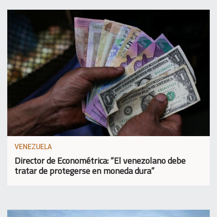
VENEZUELA
Director de Econométrica: “El venezolano debe
tratar de protegerse en moneda dura”