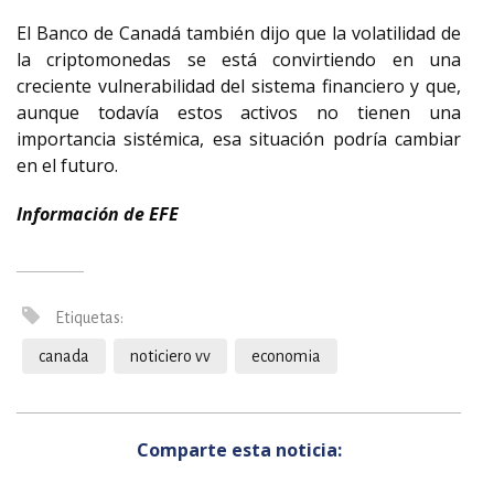
El Banco de Canadá también dijo que la volatilidad de
la criptomonedas se está convirtiendo en una
creciente vulnerabilidad del sistema financiero y que,
aunque todavía estos activos no tienen una
importancia sistémica, esa situación podría cambiar
en el futuro.
Información de EFE
Etiquetas:
canada
noticiero vv
economia
Comparte esta noticia: