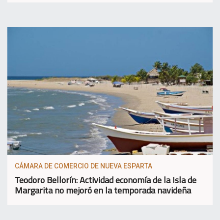
CÁMARA DE COMERCIO DE NUEVA ESPARTA
Teodoro Bellorín: Actividad economía de la Isla de
Margarita no mejoró en la temporada navideña