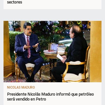
sectores
NICOLAS MADURO
Presidente Nicolás Maduro informó que petróleo
será vendido en Petro