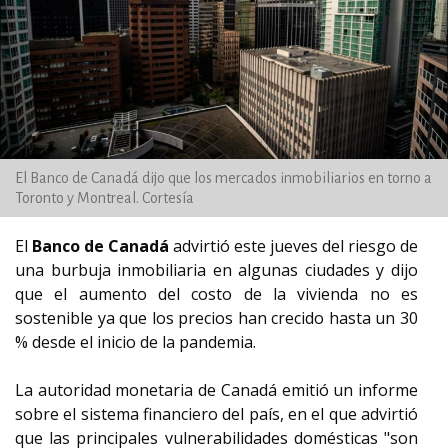
El Banco de Canadá dijo que los mercados inmobiliarios en torno a
Toronto y Montreal. Cortesía
El
Banco de Canadá
advirtió este jueves del riesgo de
una burbuja inmobiliaria en algunas ciudades y dijo
que el aumento del costo de la vivienda no es
sostenible ya que los precios han crecido hasta un 30
% desde el inicio de la pandemia.
La autoridad monetaria de Canadá emitió un informe
sobre el sistema financiero del país, en el que advirtió
que las principales vulnerabilidades domésticas "son