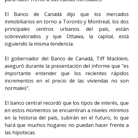
El Banco de Canadá dijo que los mercados
inmobiliarios en torno a Toronto y Montreal, los dos
principales centros urbanos del país, están
sobrevalorados y que Ottawa, la capital, está
siguiendo la misma tendencia.
El gobernador del Banco de Canadá, Tiff Macklem,
aseguró durante la presentación del informe que "es
importante entender que los recientes rápidos
incrementos en el precio de las viviendas no son
normales".
El banco central recordó que los tipos de interés, que
en estos momentos se encuentran a niveles mínimos
en la historia del país, subirán en el futuro, lo que
hará que muchos hogares no puedan hacer frente a
las hipotecas.