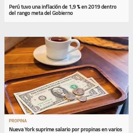
Perú tuvo una inflación de 1,9 % en 2019 dentro
del rango meta del Gobierno
PROPINA
Nueva York suprime salario por propinas en varios