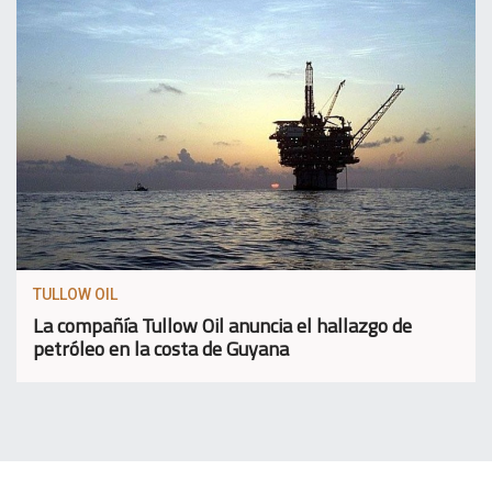
TULLOW OIL
La compañía Tullow Oil anuncia el hallazgo de
petróleo en la costa de Guyana