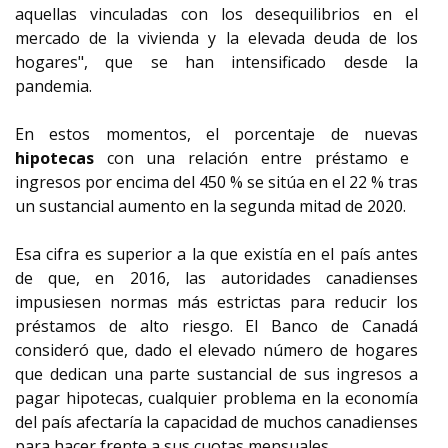
aquellas vinculadas con los desequilibrios en el
mercado de la vivienda y la elevada deuda de los
hogares", que se han intensificado desde la
pandemia.
En estos momentos, el porcentaje de nuevas
hipotecas
con una relación entre préstamo e
ingresos por encima del 450 % se sitúa en el 22 % tras
un sustancial aumento en la segunda mitad de 2020.
Esa cifra es superior a la que existía en el país antes
de que, en 2016, las autoridades canadienses
impusiesen normas más estrictas para reducir los
préstamos de alto riesgo. El Banco de Canadá
consideró que, dado el elevado número de hogares
que dedican una parte sustancial de sus ingresos a
pagar hipotecas, cualquier problema en la economía
del país afectaría la capacidad de muchos canadienses
para hacer frente a sus cuotas mensuales.