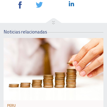
Noticias relacionadas
PERU