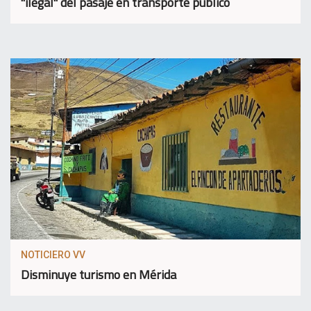
"ilegal" del pasaje en transporte público
NOTICIERO VV
Disminuye turismo en Mérida