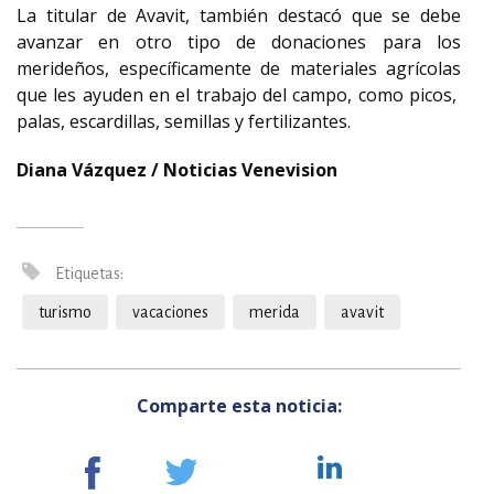
La titular de Avavit, también destacó que se debe
avanzar en otro tipo de donaciones para los
merideños, específicamente de materiales agrícolas
que les ayuden en el trabajo del campo, como picos,
palas, escardillas, semillas y fertilizantes.
Diana Vázquez / Noticias Venevision
Etiquetas:
turismo
vacaciones
merida
avavit
Comparte esta noticia: