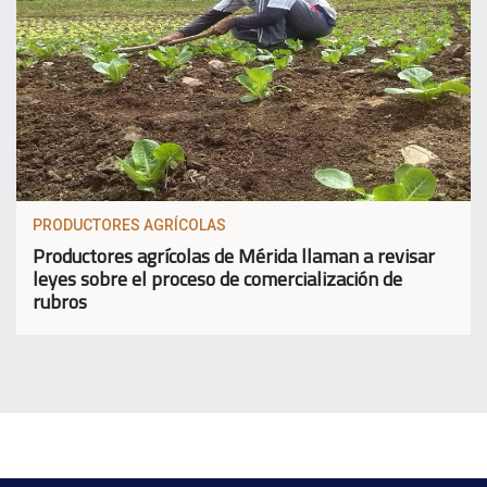
PRODUCTORES AGRÍCOLAS
Productores agrícolas de Mérida llaman a revisar
leyes sobre el proceso de comercialización de
rubros