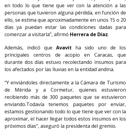
en todo lo que tiene que ver con la atención a las
personas que tuvieron alguna pérdida, en función de
ello, se estima que aproximadamente en unos 15 o 20
días ya puedan estar las condiciones dadas para
comenzar a visitarla”, afirmó
Herrera de Díaz
.
Además, indicó que
Avavit
ha sido uno de los
principales centros de acopio en Caracas, que
durante dos días estuvo recolectando insumos para
los afectados por las lluvias en la entidad andina.
“Y enviándoles directamente a la Cámara de Turismo
de Mérida y a Cormetur, quienes estuvieron
recibiendo más de 300 paquetes que se estuvieron
enviando.Todavía tenemos paquetes por enviar,
estamos gestionando todo lo que tiene que ver con la
aproximar,
el hacer llegar todos estos insumos en los
próximos días”, aseguró la presidenta del gremio.