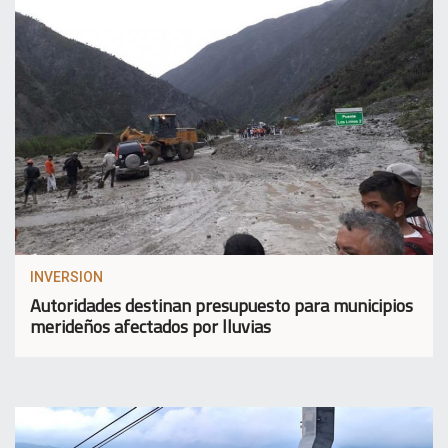
INVERSION
Autoridades destinan presupuesto para municipios
merideños afectados por lluvias