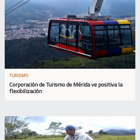
TURISMO
Corporación de Turismo de Mérida ve positiva la
flexibilización