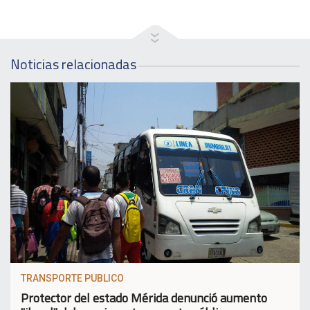
Noticias relacionadas
TRANSPORTE PUBLICO
Protector del estado Mérida denunció aumento