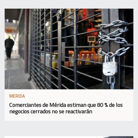
MERIDA
Comerciantes de Mérida estiman que 80 % de los
negocios cerrados no se reactivarán