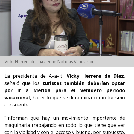
Vicki Herrera de Díaz. Foto: Noticias Venevision
La presidenta de Avavit,
Vicky Herrera de Díaz
,
señaló que los
turistas también deberían optar
por ir a Mérida para el venidero periodo
vacacional
, hacer lo que se denomina como turismo
consciente.
“Informan que hay un movimiento importante de
maquinaria trabajando en todo lo que tiene que ver
con la vialidad y con el acceso y bueno, por supuesto,