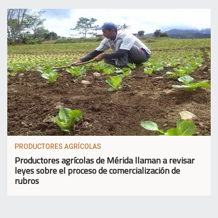
PRODUCTORES AGRÍCOLAS
Productores agrícolas de Mérida llaman a revisar
leyes sobre el proceso de comercialización de
rubros