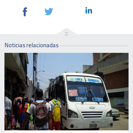
Noticias relacionadas