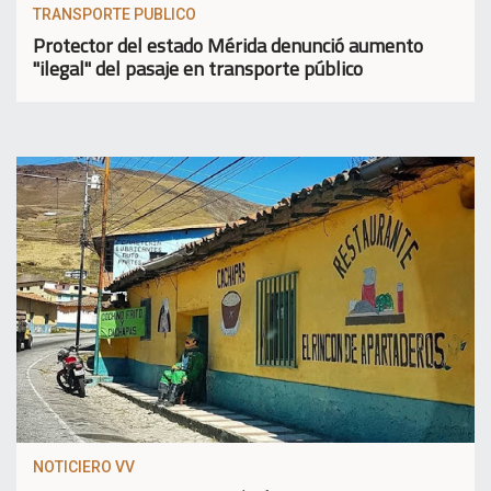
TRANSPORTE PUBLICO
Protector del estado Mérida denunció aumento
"ilegal" del pasaje en transporte público
NOTICIERO VV