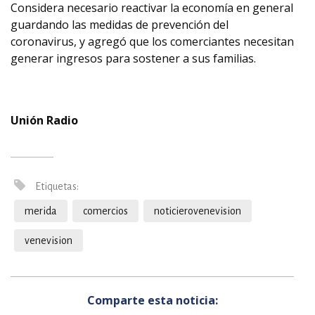
Considera necesario reactivar la economía en general
guardando las medidas de prevención del
coronavirus, y agregó que los comerciantes necesitan
generar ingresos para sostener a sus familias.
Unión Radio
Etiquetas:
merida
comercios
noticierovenevision
venevision
Comparte esta noticia: