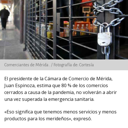
Comerciantes de Mérida . / Fotografía de: Cortesía
El presidente de la Cámara de Comercio de Mérida,
Juan Espinoza, estima que 80 % de los comercios
cerrados a causa de la pandemia, no volverán a abrir
una vez superada la emergencia sanitaria.
«Eso significa que tenemos menos servicios y menos
productos para los merideños», expresó.