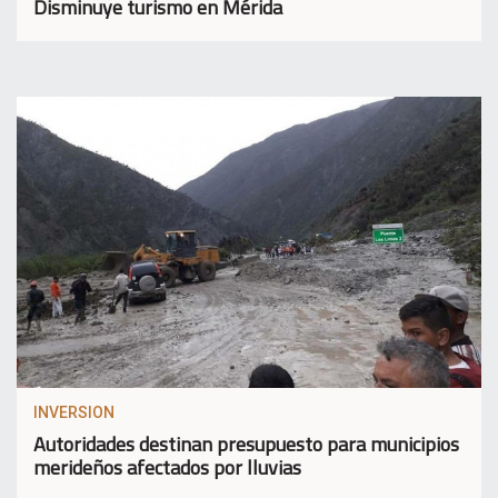
Disminuye turismo en Mérida
INVERSION
Autoridades destinan presupuesto para municipios
merideños afectados por lluvias