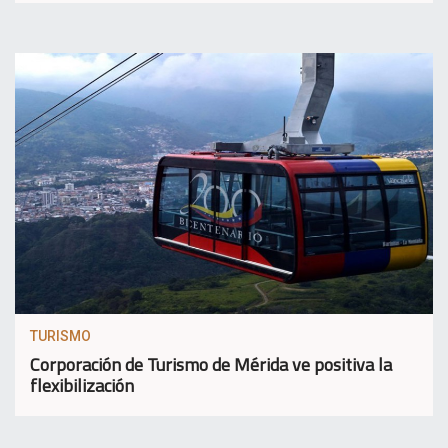
TURISMO
Corporación de Turismo de Mérida ve positiva la
flexibilización