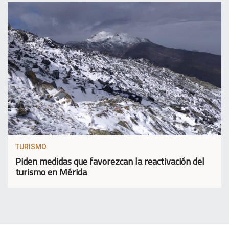
TURISMO
Piden medidas que favorezcan la reactivación del
turismo en Mérida