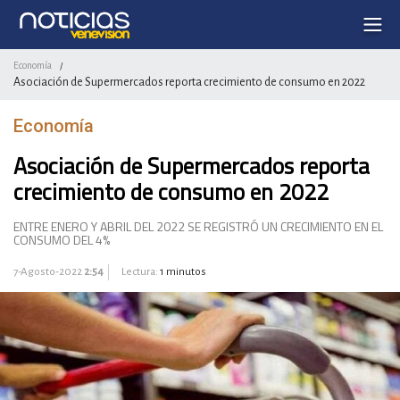
Economía
/
Asociación de Supermercados reporta crecimiento de consumo en 2022
Economía
Asociación de Supermercados reporta
crecimiento de consumo en 2022
ENTRE ENERO Y ABRIL DEL 2022 SE REGISTRÓ UN CRECIMIENTO EN EL
CONSUMO DEL 4%
7-Agosto-2022
2:54
Lectura:
1 minutos