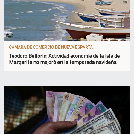
CÁMARA DE COMERCIO DE NUEVA ESPARTA
Teodoro Bellorín: Actividad economía de la Isla de
Margarita no mejoró en la temporada navideña