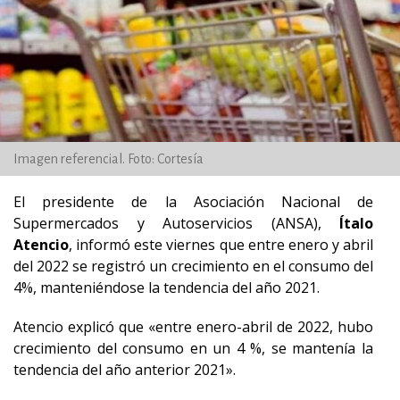
Imagen referencial. Foto: Cortesía
El presidente de la Asociación Nacional de
Supermercados y Autoservicios (ANSA),
Ítalo
Atencio
, informó este viernes que entre enero y abril
del 2022 se registró un crecimiento en el consumo del
4%, manteniéndose la tendencia del año 2021.
Atencio explicó que «entre enero-abril de 2022, hubo
crecimiento del consumo en un 4 %, se mantenía la
tendencia del año anterior 2021».