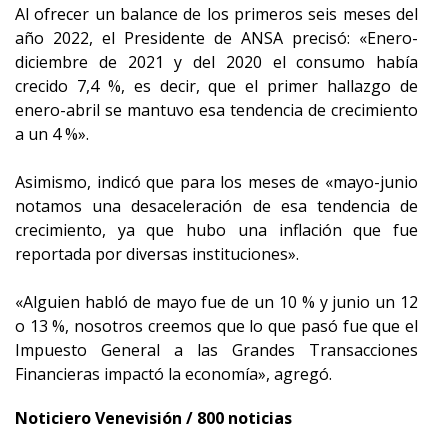
Al ofrecer un balance de los primeros seis meses del
año 2022, el Presidente de ANSA precisó: «Enero-
diciembre de 2021 y del 2020 el consumo había
crecido 7,4 %, es decir, que el primer hallazgo de
enero-abril se mantuvo esa tendencia de crecimiento
a un 4 %».
Asimismo, indicó que para los meses de «mayo-junio
notamos una desaceleración de esa tendencia de
crecimiento, ya que hubo una inflación que fue
reportada por diversas instituciones».
«Alguien habló de mayo fue de un 10 % y junio un 12
o 13 %, nosotros creemos que lo que pasó fue que el
Impuesto General a las Grandes Transacciones
Financieras impactó la economía», agregó.
Noticiero Venevisión / 800 noticias