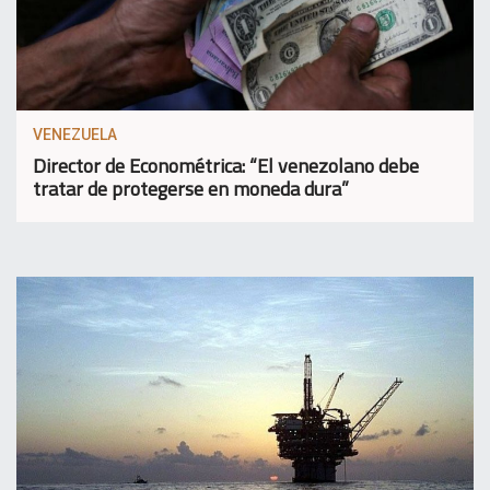
VENEZUELA
Director de Econométrica: “El venezolano debe
tratar de protegerse en moneda dura”