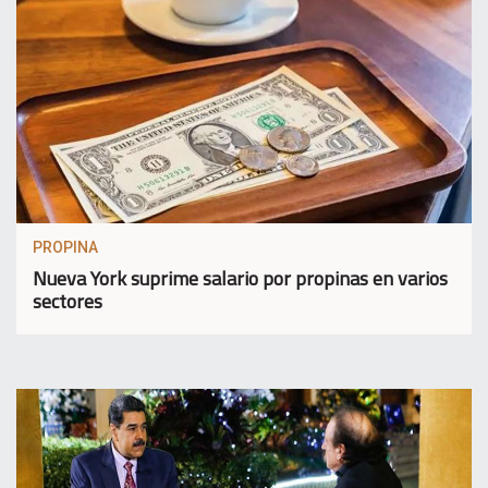
PROPINA
Nueva York suprime salario por propinas en varios
sectores