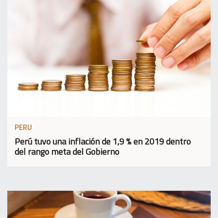
PERU
Perú tuvo una inflación de 1,9 % en 2019 dentro
del rango meta del Gobierno