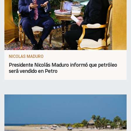
NICOLAS MADURO
Presidente Nicolás Maduro informó que petróleo
será vendido en Petro