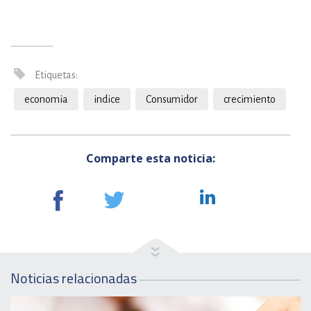
Etiquetas:
economia
indice
Consumidor
crecimiento
Comparte esta noticia:
Noticias relacionadas