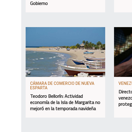
Gobierno
CÁMARA DE COMERCIO DE NUEVA
VENEZ
ESPARTA
Direct
Teodoro Bellorín: Actividad
venezo
economía de la Isla de Margarita no
proteg
mejoró en la temporada navideña