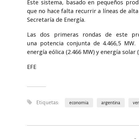
Este sistema, basado en pequeños produ
que no hace falta recurrir a líneas de alt
Secretaría de Energía.
Las dos primeras rondas de este pr
una potencia conjunta de 4.466,5 MW. 
energía eólica (2.466 MW) y energía solar 
EFE
Etiquetas:
economia
argentina
ve