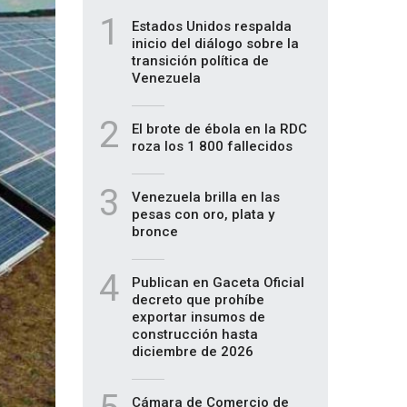
1
Estados Unidos respalda
inicio del diálogo sobre la
transición política de
Venezuela
2
El brote de ébola en la RDC
roza los 1 800 fallecidos
3
Venezuela brilla en las
pesas con oro, plata y
bronce
4
Publican en Gaceta Oficial
decreto que prohíbe
exportar insumos de
construcción hasta
diciembre de 2026
Cámara de Comercio de