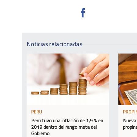
Noticias relacionadas
PERU
PROPI
Perú tuvo una inflación de 1,9 % en
Nueva 
2019 dentro del rango meta del
propin
Gobierno