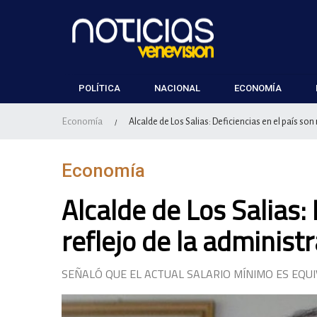
POLÍTICA
NACIONAL
ECONOMÍA
Economía
Alcalde de Los Salias: Deficiencias en el país son
/
Economía
Alcalde de Los Salias: 
reflejo de la administ
SEÑALÓ QUE EL ACTUAL SALARIO MÍNIMO ES EQU