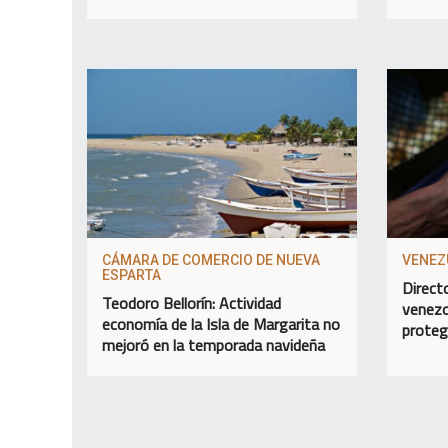
CÁMARA DE COMERCIO DE NUEVA
VENEZ
ESPARTA
Direct
Teodoro Bellorín: Actividad
venezo
economía de la Isla de Margarita no
proteg
mejoró en la temporada navideña