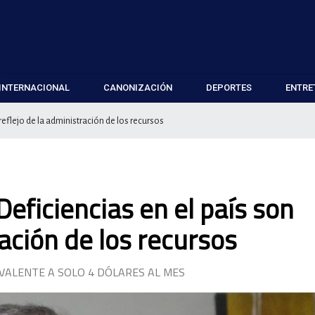
INTERNACIONAL
CANONIZACIÓN
DEPORTES
ENTRE
 reflejo de la administración de los recursos
Deficiencias en el país son
ración de los recursos
IVALENTE A SOLO 4 DÓLARES AL MES