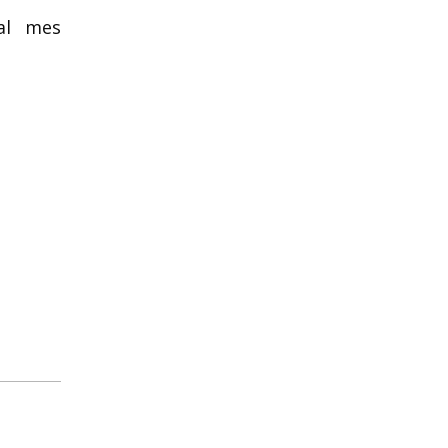
al mes