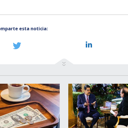
mparte esta noticia: