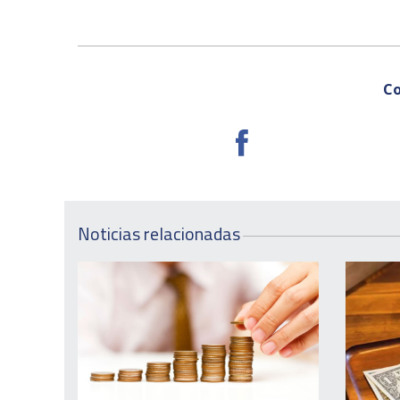
Co
Noticias relacionadas