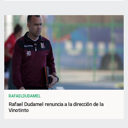
RAFAELDUDAMEL
Rafael Dudamel renuncia a la dirección de la
Vinotinto