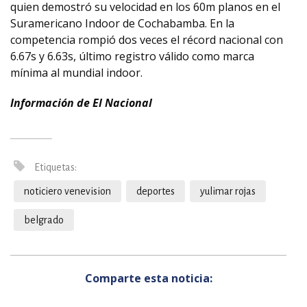
quien demostró su velocidad en los 60m planos en el
Suramericano Indoor de Cochabamba. En la
competencia rompió dos veces el récord nacional con
6.67s y 6.63s, último registro válido como marca
mínima al mundial indoor.
Información de El Nacional
Etiquetas:
noticiero venevision
deportes
yulimar rojas
belgrado
Comparte esta noticia: