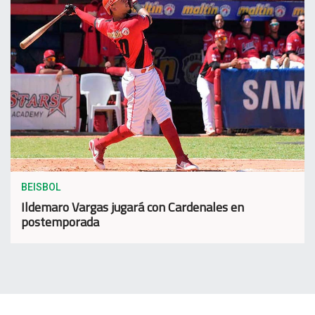
BEISBOL
Ildemaro Vargas jugará con Cardenales en
postemporada