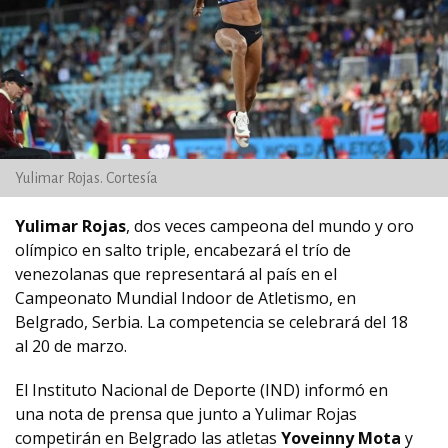
Yulimar Rojas. Cortesía
Yulimar Rojas
, dos veces campeona del mundo y oro
olímpico en salto triple, encabezará el trío de
venezolanas que representará al país en el
Campeonato Mundial Indoor de Atletismo, en
Belgrado, Serbia. La competencia se celebrará del 18
al 20 de marzo.
El Instituto Nacional de Deporte (IND) informó en
una nota de prensa que junto a Yulimar Rojas
competirán en Belgrado las atletas
Yoveinny Mota
y