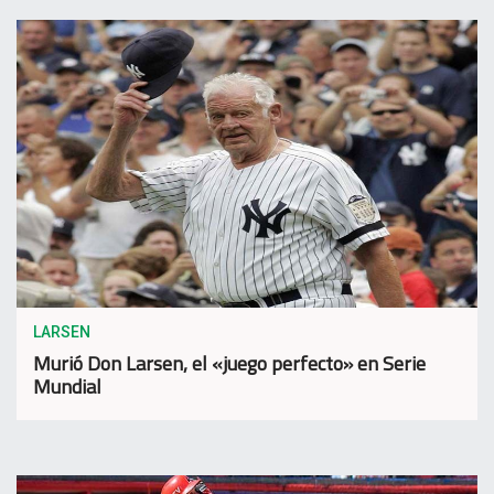
LARSEN
Murió Don Larsen, el «juego perfecto» en Serie
Mundial