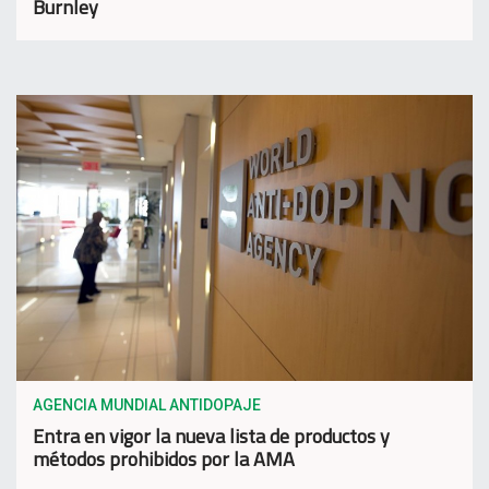
Burnley
AGENCIA MUNDIAL ANTIDOPAJE
Entra en vigor la nueva lista de productos y
métodos prohibidos por la AMA