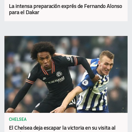
La intensa preparación exprés de Fernando Alonso
para el Dakar
CHELSEA
El Chelsea deja escapar la victoria en su visita al