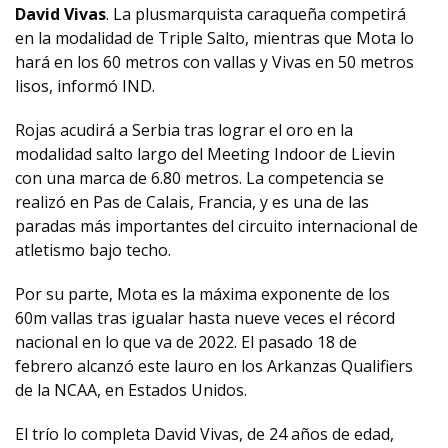
David Vivas
. La plusmarquista caraqueña competirá
en la modalidad de Triple Salto, mientras que Mota lo
hará en los 60 metros con vallas y Vivas en 50 metros
lisos, informó IND.
Rojas acudirá a Serbia tras lograr el oro en la
modalidad salto largo del Meeting Indoor de Lievin
con una marca de 6.80 metros. La competencia se
realizó en Pas de Calais, Francia, y es una de las
paradas más importantes del circuito internacional de
atletismo bajo techo.
Por su parte, Mota es la máxima exponente de los
60m vallas tras igualar hasta nueve veces el récord
nacional en lo que va de 2022. El pasado 18 de
febrero alcanzó este lauro en los Arkanzas Qualifiers
de la NCAA, en Estados Unidos.
El trío lo completa David Vivas, de 24 años de edad,