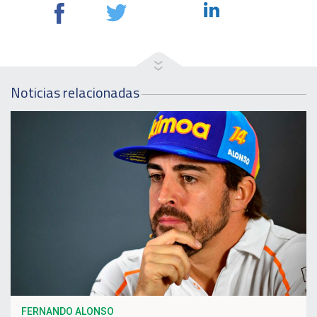
Noticias relacionadas
FERNANDO ALONSO