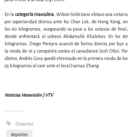
En la
categoría masculina
, Wilson Solórzano obtuvo una victoria
por superioridad técnica ante Ka Chun Lok, de Hong Kong, en
los 60 kilogramos, asegurando su pase a los octavos de final,
donde enfrentará al uzbeco Abdumalik Khalokov. En los 80
kilogramos, Diego Pereyra avanzó de forma directa por bye a
la ronda de 16 y competirá contra el canadiense Josh Ofori. Por
último, Andrés Cova quedó eliminado en la primera ronda de los
55 kilogramos al caer ante el local Jiamao Zhang.
Noticias Venevisión | VTV
Etiquetas:
deportes