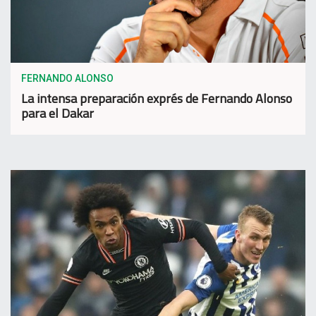
FERNANDO ALONSO
La intensa preparación exprés de Fernando Alonso
para el Dakar