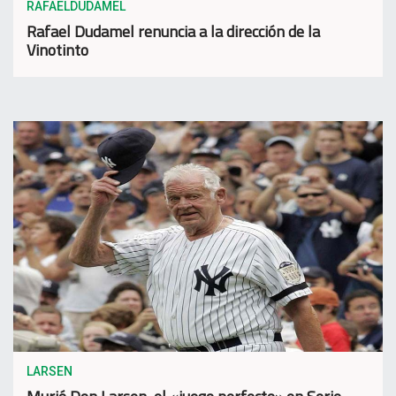
RAFAELDUDAMEL
Rafael Dudamel renuncia a la dirección de la
Vinotinto
LARSEN