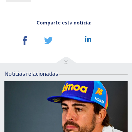
Comparte esta noticia:
Noticias relacionadas