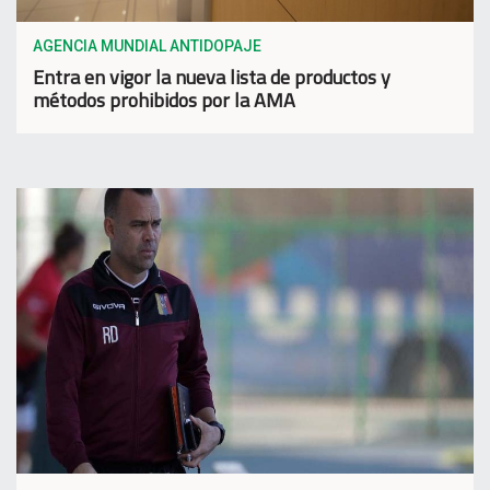
AGENCIA MUNDIAL ANTIDOPAJE
Entra en vigor la nueva lista de productos y
métodos prohibidos por la AMA