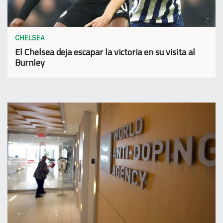
CHELSEA
El Chelsea deja escapar la victoria en su visita al
Burnley